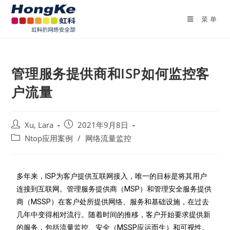
菜单
管理服务提供商和ISP如何监控客
户流量
Xu, Lara
2021年9月8日
Ntop应用案例
/
网络流量监控
多年来，ISP为客户提供互联网接入，唯一的目标是将其用户
连接到互联网。管理服务提供商（MSP）和管理安全服务提供
商（MSSP）在客户处所提供网络、服务和基础设施，在过去
几年中变得相对流行。随着时间的推移，客户开始要求提供新
的服务，包括流量监控、安全（MSSP应运而生）和可视性。