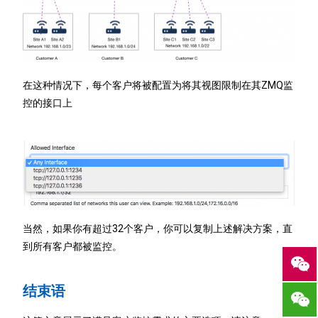
在这种情况下，每个客户将被配置为将其视图限制在其ZMQ监
控的接口上
当然，如果你有超过32个客户，你可以复制上述解决方案，直
到所有客户都被监控。
结束语