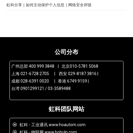
虹科分享 | 如何主动保护个人信息 | 网络安全评级
公司分布
广州总部 400 999 3848 | 北京010-5781 5068
上海 021-6728 2705 | 西安 029-8187 3816 |
成都 028-6391 0020 | 香港 6749 9159 |
台湾 0901299121 / 03-3589488
虹科团队网站
虹科 - 工业通讯 www.hoautom.com
虹科 - 物联网 www.hohuln.com