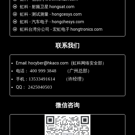
虹科 - 射频卫星 hongsat.com
虹科 - 测试测量 - hongcesys.com
虹科 - 汽车电子 - hongchesys.com
虹科台湾分公司 - 宏虹电子 hongtronics.com
联系我们
Email: hocyber@hkaco.com (虹科网络安全部）
电话：
400 999 3848 （广州总部）
手机：
13533491614 （许经理）
QQ：
2425040503
微信咨询