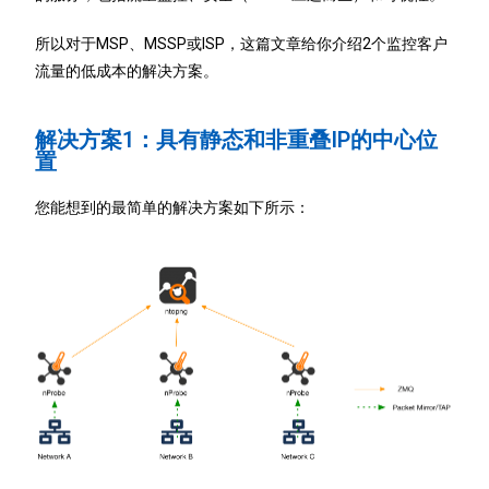
所以对于MSP、MSSP或ISP，这篇文章给你介绍2个监控客户
流量的低成本的解决方案。
解决方案1：具有静态和非重叠IP的中心位
置
您能想到的最简单的解决方案如下所示：