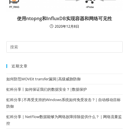
使用ntopng和InfluxDB实现容器和网络可见性
2020年12月8日
近期文章
如何防范MOVEit transfer漏洞|高级威胁防御
虹科分享丨如何保证我们的数据安全？|数据保护
虹科分享|不再受支持的Windows系统如何免受攻击？| 自动移动目标
防御
虹科分享 | NetFlow数据能够为网络故障排除提供什么？ | 网络流量监
控