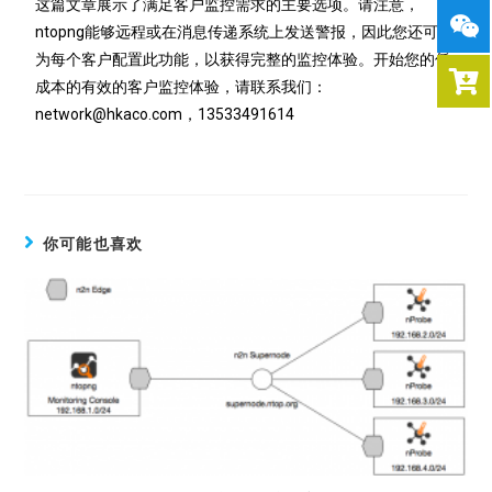
这篇文章展示了满足客户监控需求的主要选项。
请注意，
ntopng能够远程或在消息传递系统上发送警报，因此您还可以
为每个客户配置此功能，以获得完整的监控体验。开始您的低
成本的有效的客户监控体验，请联系我们：
network@hkaco.com，13533491614
你可能也喜欢