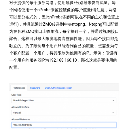
对于提供的每个服务网络，使用镜像/分路器来复制流量。
每
个网络使用一个nProbe来监控镜像的客户流量(请注意，网络
可以是分布式的，因此nProbe实例可以在不同的主机和位置上
运行)，并且流通过ZMQ传递到中央ntopng。
Ntopng可以配置
为在各种ZMQ接口上收集流，每个探针一个，并通过视图接口
聚合。
这样可以最大限度地提高整体性能，因为每个接口都是
独立的。
为了限制每个用户只能看到自己的流量，您需要为每
个客户配置一个用户，将其限制为他拥有的IP。
示例：假设有
一个用户的服务器IP为192.168.160.10，那么这就是要使用的
配置。