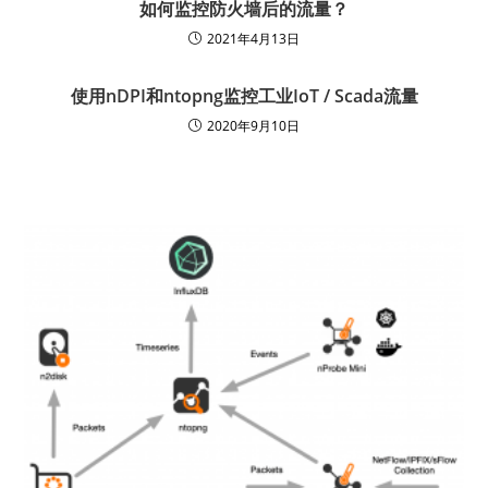
如何监控防火墙后的流量？
2021年4月13日
使用nDPI和ntopng监控工业IoT / Scada流量
2020年9月10日