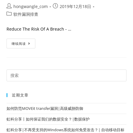
hongwangle_com
2019年12月18日
软件漏洞排查
Reduce The Risk Of A Breach - …
继续阅读
近期文章
如何防范MOVEit transfer漏洞|高级威胁防御
虹科分享丨如何保证我们的数据安全？|数据保护
虹科分享|不再受支持的Windows系统如何免受攻击？| 自动移动目标