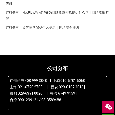
防御
虹科分享 | NetFlow数据能够为网络故障排除提供什么？ | 网络流量监
控
虹科分享 | 如何主动保护个人信息 | 网络安全评级
公司分布
广州总部 400 999 3848 | 北京010-5781 5068
上海 021-6728 2705 | 西安 029-8187 3816 |
成都 028-6391 0020 | 香港 6749 9159 |
台湾 0901299121 / 03-3589488