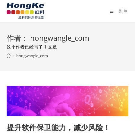
菜单
作者：
hongwangle_com
这个作者已经写了 1 文章
>
hongwangle_com
提升软件保卫能力，减少风险！