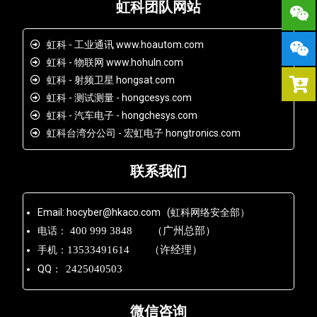
虹科团队网站
虹科 - 工业通讯 www.hoautom.com
虹科 - 物联网 www.hohuln.com
虹科 - 射频卫星 hongsat.com
虹科 - 测试测量 - hongcesys.com
虹科 - 汽车电子 - hongchesys.com
虹科台湾分公司 - 宏虹电子 hongtronics.com
联系我们
Email: hocyber@hkaco.com (虹科网络安全部）
电话：
400 999 3848 （广州总部）
手机：
13533491614 （许经理）
QQ：
2425040503
微信咨询