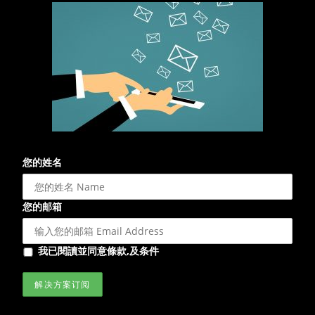
您的姓名
您的邮箱
我已閱讀並同意條款,及条件