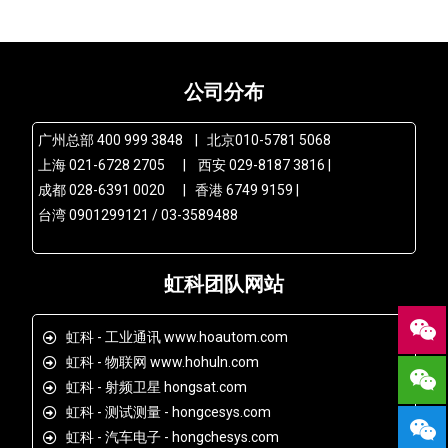
公司分布
广州总部 400 999 3848 | 北京010-5781 5068
上海 021-6728 2705 | 西安 029-8187 3816 |
成都 028-6391 0020 | 香港 6749 9159 |
台湾 0901299121 / 03-3589488
虹科团队网站
虹科 - 工业通讯 www.hoautom.com
虹科 - 物联网 www.hohuln.com
虹科 - 射频卫星 hongsat.com
虹科 - 测试测量 - hongcesys.com
虹科 - 汽车电子 - hongchesys.com