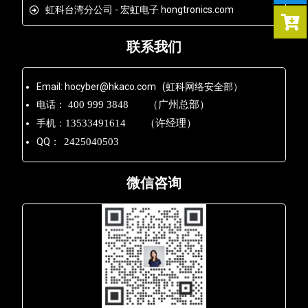
虹科台湾分公司 - 宏虹电子 hongtronics.com
联系我们
Email: hocyber@hkaco.com (虹科网络安全部）
电话：
400 999 3848 （广州总部）
手机：
13533491614 （许经理）
QQ：
2425040503
微信咨询