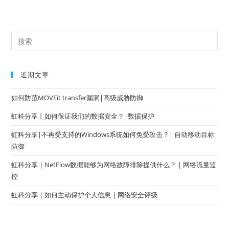
近期文章
如何防范MOVEit transfer漏洞|高级威胁防御
虹科分享丨如何保证我们的数据安全？|数据保护
虹科分享|不再受支持的Windows系统如何免受攻击？| 自动移动目标
防御
虹科分享 | NetFlow数据能够为网络故障排除提供什么？ | 网络流量监
控
虹科分享 | 如何主动保护个人信息 | 网络安全评级