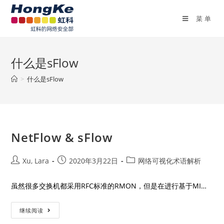
菜单
什么是sFlow
>
什么是sFlow
NetFlow & sFlow
Xu, Lara
2020年3月22日
网络可视化术语解析
虽然很多交换机都采用RFC标准的RMON，但是在进行基于MI…
继续阅读