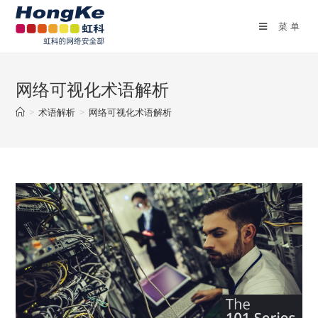
菜单
网络可视化术语解析
>
术语解析
>
网络可视化术语解析