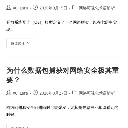
Xu, Lara
2020年9月15日
网络可视化术语解析
开放系统互连（OSI）模型定义了一个网络框架，以在七层中实
现…
继续阅读
为什么数据包捕获对网络安全极其重
要？
Xu, Lara
2020年8月27日
网络可视化术语解析
网络问题和安全问题随时可能爆发，尤其是在您最不希望看到的
时候…