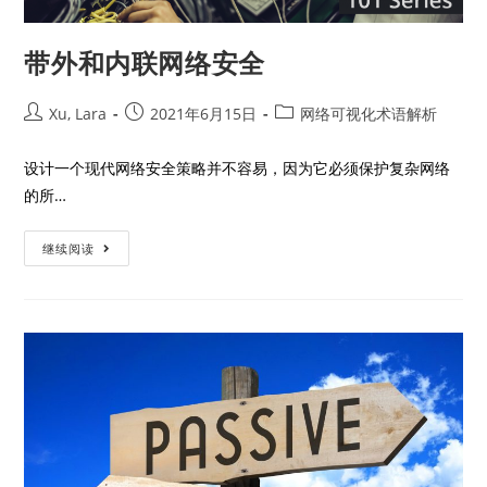
带外和内联网络安全
Xu, Lara
2021年6月15日
网络可视化术语解析
设计一个现代网络安全策略并不容易，因为它必须保护复杂网络
的所…
继续阅读