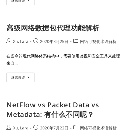
继续阅读
高级网络数据包代理功能解析
Xu, Lara
2020年8月25日
网络可视化术语解析
在当今的现代网络体系结构中，需要使用监视和安全工具来处理
来自…
继续阅读
NetFlow vs Packet Data vs
Metadata: 有什么不同呢？
Xu, Lara
2020年7月22日
网络可视化术语解析