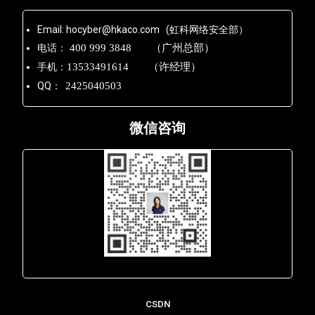
Email: hocyber@hkaco.com (虹科网络安全部）
电话：
400 999 3848 （广州总部）
手机：
13533491614 （许经理）
QQ：
2425040503
微信咨询
Lara - 虹科网络部
CSDN