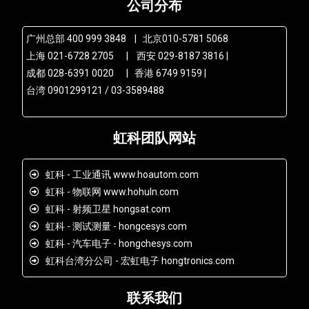
公司分布
广州总部 400 999 3848 | 北京010-5781 5068
上海 021-6728 2705 | 西安 029-8187 3816 |
成都 028-6391 0020 | 香港 6749 9159 |
台湾 0901299121 / 03-3589488
虹科团队网站
虹科 - 工业通讯 www.hoautom.com
虹科 - 物联网 www.hohuln.com
虹科 - 射频卫星 hongsat.com
虹科 - 测试测量 - hongcesys.com
虹科 - 汽车电子 - hongchesys.com
虹科台湾分公司 - 宏虹电子 hongtronics.com
联系我们