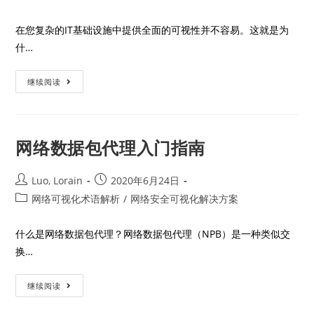
在您复杂的IT基础设施中提供全面的可视性并不容易。这就是为
什…
继续阅读
网络数据包代理入门指南
Luo, Lorain
2020年6月24日
网络可视化术语解析
/
网络安全可视化解决方案
什么是网络数据包代理？网络数据包代理（NPB）是一种类似交
换…
继续阅读