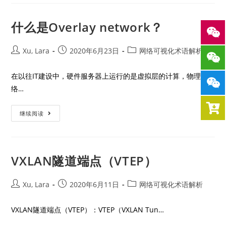
什么是Overlay network？
Xu, Lara
2020年6月23日
网络可视化术语解析
在以往IT建设中，硬件服务器上运行的是虚拟层的计算，物理网
络…
继续阅读
VXLAN隧道端点（VTEP）
Xu, Lara
2020年6月11日
网络可视化术语解析
VXLAN隧道端点（VTEP）：VTEP（VXLAN Tun…