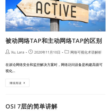
被动网络TAP和主动网络TAP的区别
Xu, Lara
2020年11月10日
网络可视化术语解析
在谈论网络安全和监控解决方案时，网络访问设备是构建高级可
视化…
继续阅读
OSI 7层的简单讲解