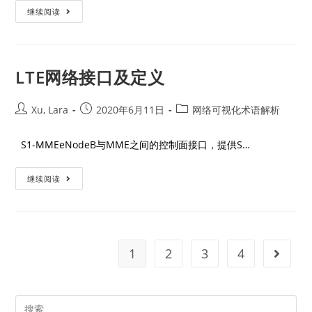
继续阅读
LTE网络接口及定义
Xu, Lara
2020年6月11日
网络可视化术语解析
S1-MMEeNodeB与MME之间的控制面接口，提供S…
继续阅读
1
2
3
4