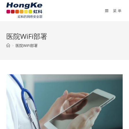
菜单
医院WiFi部署
>
医院WiFi部署