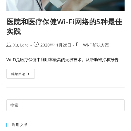
医院和医疗保健Wi-Fi网络的5种最佳
实践
Xu, Lara
2020年11月28日
Wi-Fi解决方案
Wi-Fi是医疗保健中利用率最高的无线技术。从帮助维持和报告…
继续阅读
近期文章