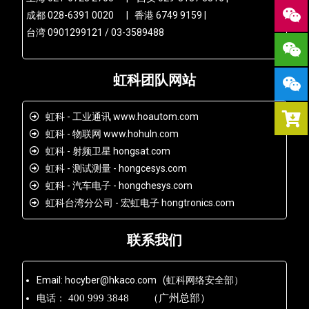
成都 028-6391 0020 | 香港 6749 9159 |
台湾 0901299121 / 03-3589488
虹科团队网站
虹科 - 工业通讯 www.hoautom.com
虹科 - 物联网 www.hohuln.com
虹科 - 射频卫星 hongsat.com
虹科 - 测试测量 - hongcesys.com
虹科 - 汽车电子 - hongchesys.com
虹科台湾分公司 - 宏虹电子 hongtronics.com
联系我们
Email: hocyber@hkaco.com (虹科网络安全部）
电话：
400 999 3848 （广州总部）