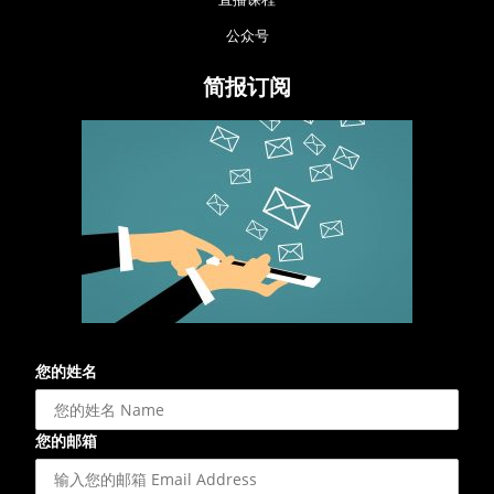
公众号
简报订阅
您的姓名
您的邮箱