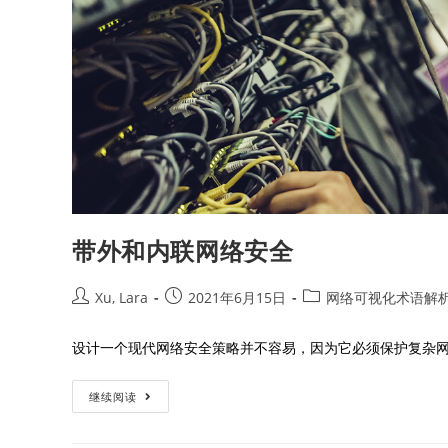
带外和内联网络安全
Xu, Lara
2021年6月15日
网络可视化术语解
设计一个现代网络安全策略并不容易，因为它必须保护复杂网
继续阅读