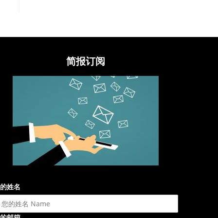
简报订阅
的姓名
的邮箱