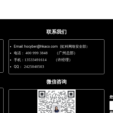
联系我们
Email: hocyber@hkaco.com (虹科网络安全部）
电话：
400 999 3848 （广州总部）
手机：
13533491614 （许经理）
QQ：
2425040503
微信咨询
您
您