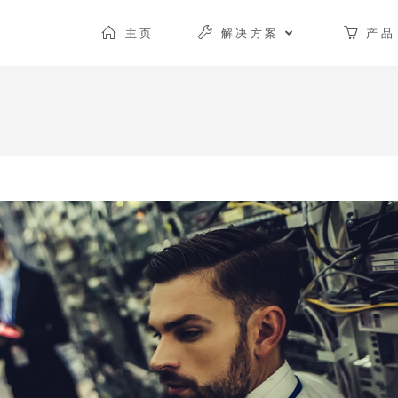
主页
解决方案
产品