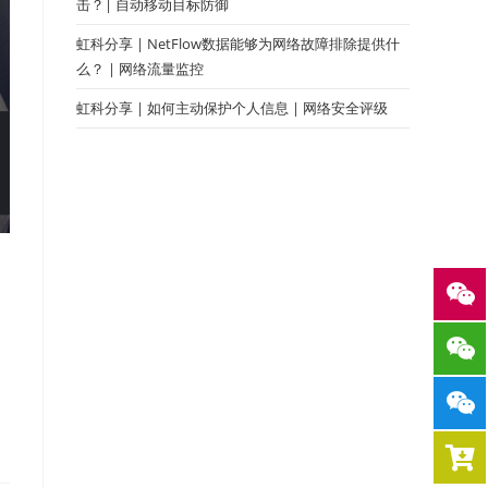
击？| 自动移动目标防御
虹科分享 | NetFlow数据能够为网络故障排除提供什
么？ | 网络流量监控
虹科分享 | 如何主动保护个人信息 | 网络安全评级