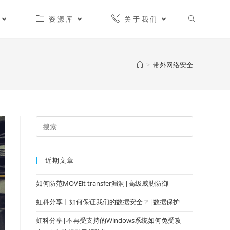
资源库
关于我们
>
带外网络安全
近期文章
如何防范MOVEit transfer漏洞|高级威胁防御
虹科分享丨如何保证我们的数据安全？|数据保护
虹科分享|不再受支持的Windows系统如何免受攻