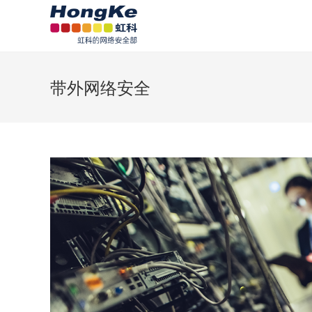
带外网络安全