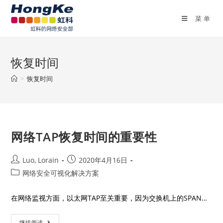
菜单
恢复时间
>
恢复时间
网络TAP恢复时间的重要性
Luo, Lorain
2020年4月16日
网络安全可视化解决方案
在网络监视方面，以太网TAP至关重要，因为交换机上的SPAN…
继续阅读