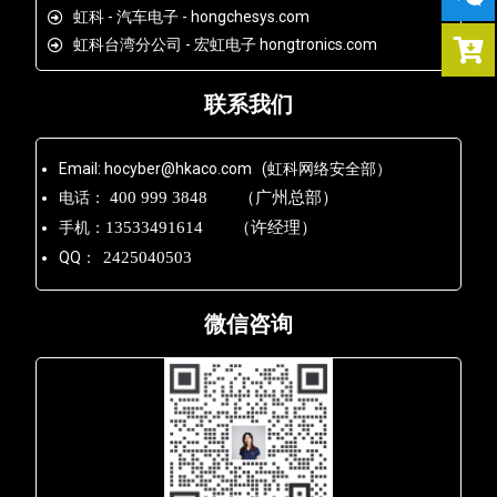
虹科 - 汽车电子 - hongchesys.com
虹科台湾分公司 - 宏虹电子 hongtronics.com
联系我们
Email: hocyber@hkaco.com (虹科网络安全部）
电话：
400 999 3848 （广州总部）
手机：
13533491614 （许经理）
QQ：
2425040503
微信咨询