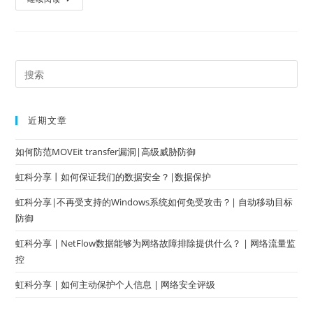
近期文章
如何防范MOVEit transfer漏洞|高级威胁防御
虹科分享丨如何保证我们的数据安全？|数据保护
虹科分享|不再受支持的Windows系统如何免受攻击？| 自动移动目标
防御
虹科分享 | NetFlow数据能够为网络故障排除提供什么？ | 网络流量监
控
虹科分享 | 如何主动保护个人信息 | 网络安全评级