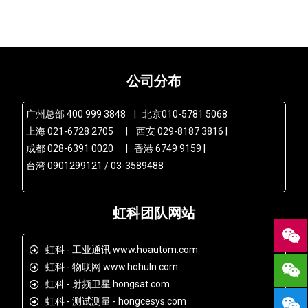
公司分布
广州总部 400 999 3848 | 北京010-5781 5068
上海 021-6728 2705 | 西安 029-8187 3816 |
成都 028-6391 0020 | 香港 6749 9159 |
台湾 0901299121 / 03-3589488
虹科团队网站
虹科 - 工业通讯 www.hoautom.com
虹科 - 物联网 www.hohuln.com
虹科 - 射频卫星 hongsat.com
虹科 - 测试测量 - hongcesys.com