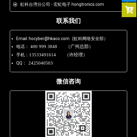
虹科台湾分公司 - 宏虹电子 hongtronics.com
联系我们
Email: hocyber@hkaco.com (虹科网络安全部）
电话：
400 999 3848 （广州总部）
手机：
13533491614 （许经理）
QQ：
2425040503
微信咨询