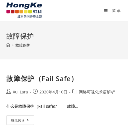
菜单
故障保护
>
故障保护
故障保护（Fail Safe）
Xu, Lara
2020年4月10日
网络可视化术语解析
什么是故障保护（Fail safe)? 故障…
继续阅读