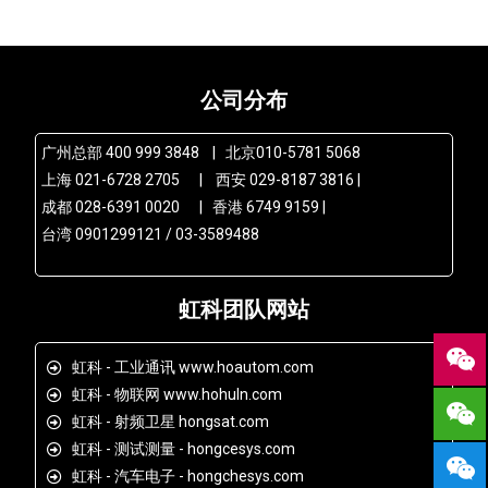
公司分布
广州总部 400 999 3848 | 北京010-5781 5068
上海 021-6728 2705 | 西安 029-8187 3816 |
成都 028-6391 0020 | 香港 6749 9159 |
台湾 0901299121 / 03-3589488
虹科团队网站
虹科 - 工业通讯 www.hoautom.com
虹科 - 物联网 www.hohuln.com
虹科 - 射频卫星 hongsat.com
虹科 - 测试测量 - hongcesys.com
虹科 - 汽车电子 - hongchesys.com