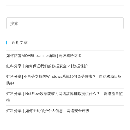
近期文章
如何防范MOVEit transfer漏洞|高级威胁防御
虹科分享丨如何保证我们的数据安全？|数据保护
虹科分享|不再受支持的Windows系统如何免受攻击？| 自动移动目标
防御
虹科分享 | NetFlow数据能够为网络故障排除提供什么？ | 网络流量监
控
虹科分享 | 如何主动保护个人信息 | 网络安全评级