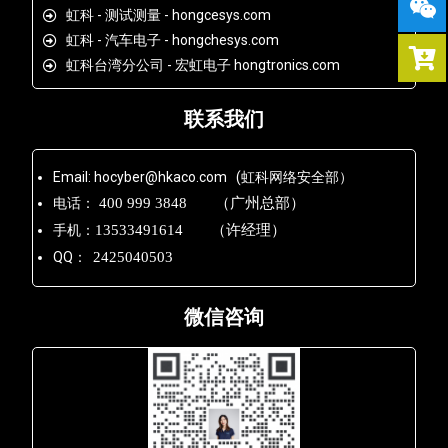
虹科 - 测试测量 - hongcesys.com
虹科 - 汽车电子 - hongchesys.com
虹科台湾分公司 - 宏虹电子 hongtronics.com
联系我们
Email: hocyber@hkaco.com (虹科网络安全部）
电话：
400 999 3848 （广州总部）
手机：
13533491614 （许经理）
QQ：
2425040503
微信咨询