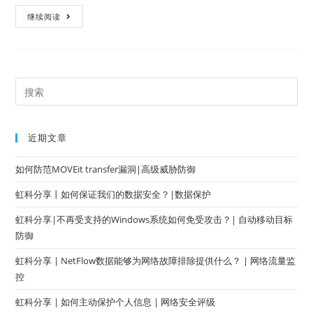
继续阅读
近期文章
如何防范MOVEit transfer漏洞|高级威胁防御
虹科分享丨如何保证我们的数据安全？|数据保护
虹科分享|不再受支持的Windows系统如何免受攻击？| 自动移动目标
防御
虹科分享 | NetFlow数据能够为网络故障排除提供什么？ | 网络流量监
控
虹科分享 | 如何主动保护个人信息 | 网络安全评级