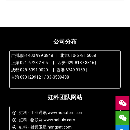
公司分布
广州总部 400 999 3848 | 北京010-5781 5068
上海 021-6728 2705 | 西安 029-8187 3816 |
成都 028-6391 0020 | 香港 6749 9159 |
台湾 0901299121 / 03-3589488
虹科团队网站
虹科 - 工业通讯 www.hoautom.com
虹科 - 物联网 www.hohuln.com
虹科 - 射频卫星 hongsat.com