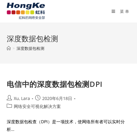
菜单
深度数据包检测
>
深度数据包检测
电信中的深度数据包检测DPI
Xu, Lara
2020年6月18日
网络安全可视化解决方案
深度数据包检查（DPI）是一项技术，使网络所有者可以实时分
析…