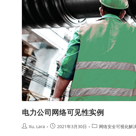
电力公司网络可见性实例
Xu, Lara
2021年3月30日
网络安全可视化解