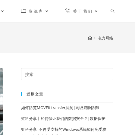
资源库
关于我们
>
电力网络
近期文章
如何防范MOVEit transfer漏洞|高级威胁防御
虹科分享丨如何保证我们的数据安全？|数据保护
虹科分享|不再受支持的Windows系统如何免受攻