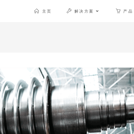
主页
解决方案
产品