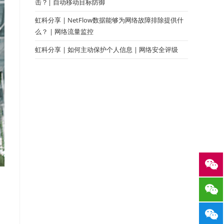
击？| 自动移动目标防御
虹科分享 | NetFlow数据能够为网络故障排除提供什
么？ | 网络流量监控
虹科分享 | 如何主动保护个人信息 | 网络安全评级