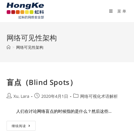
菜单
网络可见性架构
>
网络可见性架构
盲点（Blind Spots）
Xu, Lara
2020年4月1日
网络可视化术语解析
人们在讨论网络盲点的时候指的是什么？然后这些…
继续阅读