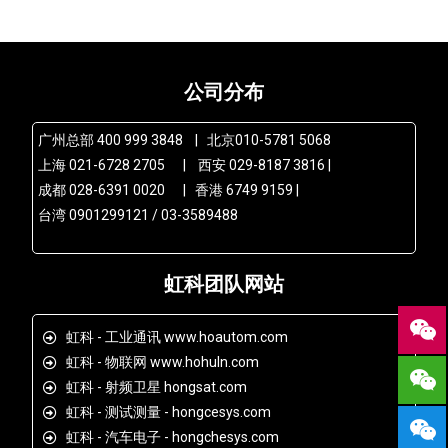
公司分布
广州总部 400 999 3848 | 北京010-5781 5068
上海 021-6728 2705 | 西安 029-8187 3816 |
成都 028-6391 0020 | 香港 6749 9159 |
台湾 0901299121 / 03-3589488
虹科团队网站
虹科 - 工业通讯 www.hoautom.com
虹科 - 物联网 www.hohuln.com
虹科 - 射频卫星 hongsat.com
虹科 - 测试测量 - hongcesys.com
虹科 - 汽车电子 - hongchesys.com