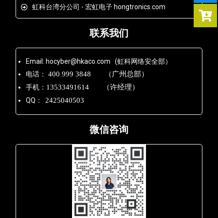
虹科台湾分公司 - 宏虹电子 hongtronics.com
联系我们
Email: hocyber@hkaco.com (虹科网络安全部）
电话：
400 999 3848 （广州总部）
手机：
13533491614 （许经理）
QQ：
2425040503
微信咨询