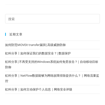
近期文章
如何防范MOVEit transfer漏洞|高级威胁防御
虹科分享丨如何保证我们的数据安全？|数据保护
虹科分享|不再受支持的Windows系统如何免受攻击？| 自动移动目标
防御
虹科分享 | NetFlow数据能够为网络故障排除提供什么？ | 网络流量监
控
虹科分享 | 如何主动保护个人信息 | 网络安全评级