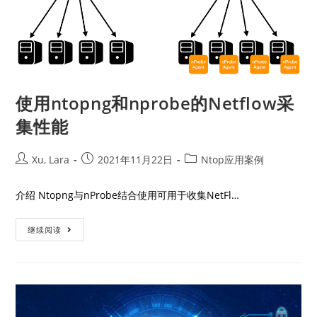
使用ntopng和nprobe的Netflow采
集性能
Xu, Lara
2021年11月22日
Ntop应用案例
介绍 Ntopng与nProbe结合使用可用于收集NetFl…
继续阅读