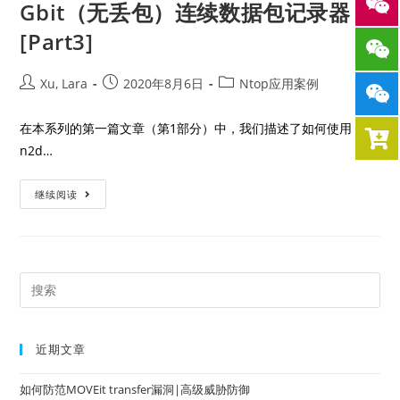
Gbit（无丢包）连续数据包记录器
[Part3]
Xu, Lara
2020年8月6日
Ntop应用案例
在本系列的第一篇文章（第1部分）中，我们描述了如何使用
n2d…
继续阅读
近期文章
如何防范MOVEit transfer漏洞|高级威胁防御