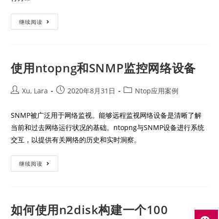
继续阅读
使用ntopng和SNMP监控网络设备
Xu, Lara
2020年8月31日
Ntop应用案例
SNMP被广泛用于网络监视。能够远程监视网络设备是清晰了解
当前和过去网络运行状况的基础。ntopng与SNMP设备进行系统
交互，以提供有关网络的历史和实时洞察。
继续阅读
如何使用n2disk构建一个100