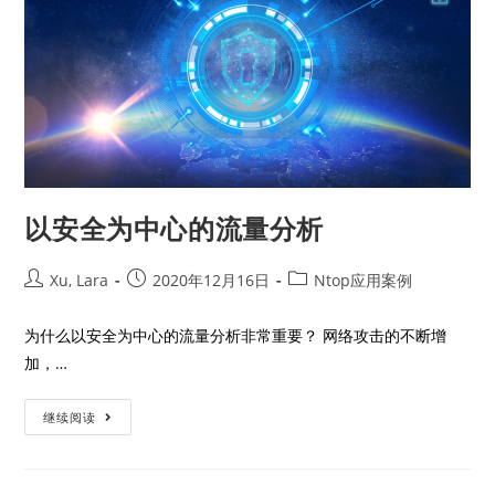
以安全为中心的流量分析
Xu, Lara
2020年12月16日
Ntop应用案例
为什么以安全为中心的流量分析非常重要？ 网络攻击的不断增
加，…
继续阅读