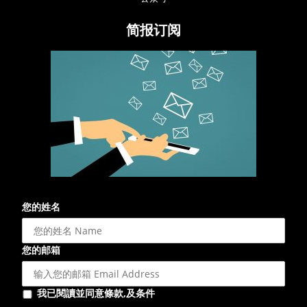
简报订阅
您的姓名
您的邮箱
我已閱讀並同意條款,及条件