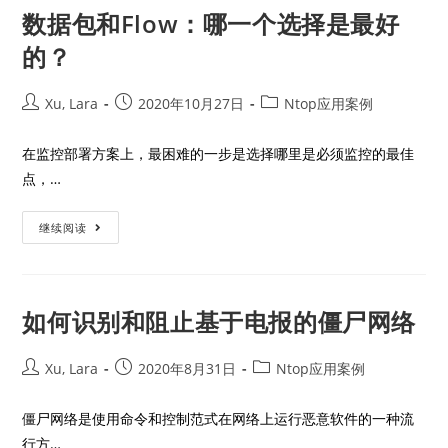
数据包和Flow：哪一个选择是最好
的？
Xu, Lara
2020年10月27日
Ntop应用案例
在监控部署方案上，最困难的一步是选择哪里是必须监控的最佳
点，…
继续阅读
如何识别和阻止基于电报的僵尸网络
Xu, Lara
2020年8月31日
Ntop应用案例
僵尸网络是使用命令和控制范式在网络上运行恶意软件的一种流
行方…