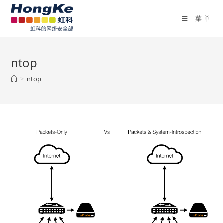
菜单
ntop
>
ntop