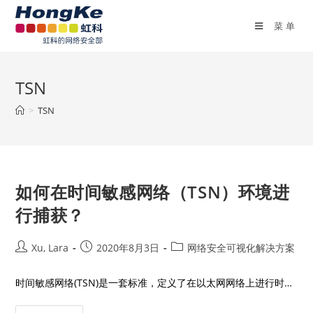
菜单
TSN
>
TSN
如何在时间敏感网络（TSN）环境进
行捕获？
Xu, Lara
2020年8月3日
网络安全可视化解决方案
时间敏感网络(TSN)是一套标准，定义了在以太网网络上进行时…