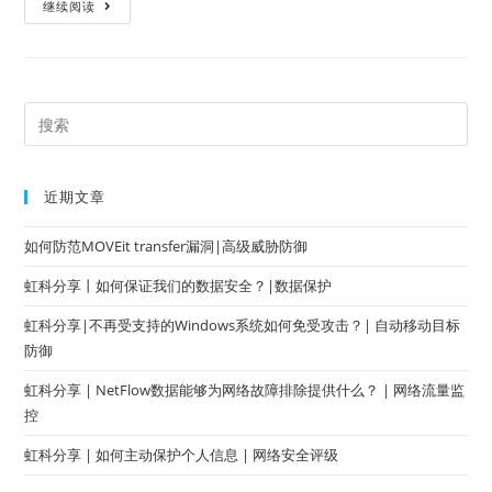
继续阅读
近期文章
如何防范MOVEit transfer漏洞|高级威胁防御
虹科分享丨如何保证我们的数据安全？|数据保护
虹科分享|不再受支持的Windows系统如何免受攻击？| 自动移动目标
防御
虹科分享 | NetFlow数据能够为网络故障排除提供什么？ | 网络流量监
控
虹科分享 | 如何主动保护个人信息 | 网络安全评级