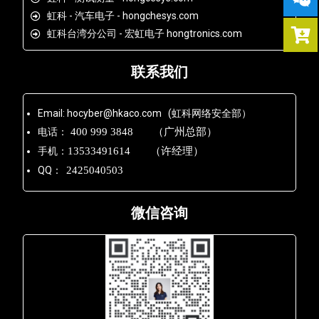
虹科 - 汽车电子 - hongchesys.com
虹科台湾分公司 - 宏虹电子 hongtronics.com
联系我们
Email: hocyber@hkaco.com (虹科网络安全部）
电话：
400 999 3848 （广州总部）
手机：
13533491614 （许经理）
QQ：
2425040503
微信咨询