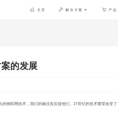
主页
解决方案
产品
方案的发展
出的物联网技术，我们的确没发反驳他们。21世纪的技术繁荣改变了