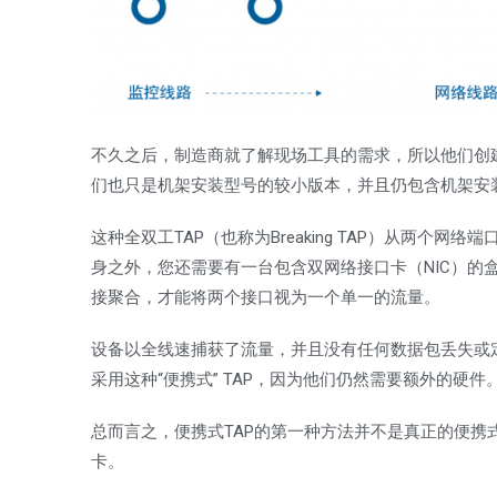
不久之后，制造商就了解现场工具的需求，所以他们创
们也只是机架安装型号的较小版本，并且仍包含机架安
这种全双工TAP（也称为Breaking TAP）从两个
身之外，您还需要有一台包含双网络接口卡（NIC）的
接聚合，才能将两个接口视为一个单一的流量。
设备以全线速捕获了流量，并且没有任何数据包丢失或
采用这种“便携式” TAP，因为他们仍然需要额外的硬件
总而言之，便携式TAP的第一种方法并不是真正的便
卡。