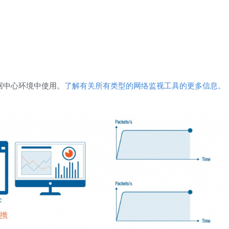
据中心环境中使用。
了解有关所有类型的网络监视工具的更多信息。