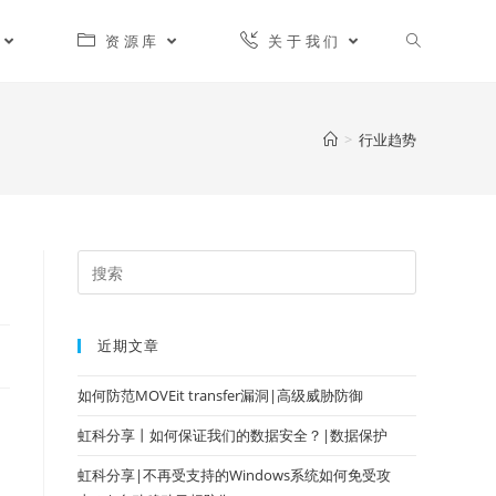
资源库
关于我们
>
行业趋势
近期文章
如何防范MOVEit transfer漏洞|高级威胁防御
虹科分享丨如何保证我们的数据安全？|数据保护
虹科分享|不再受支持的Windows系统如何免受攻