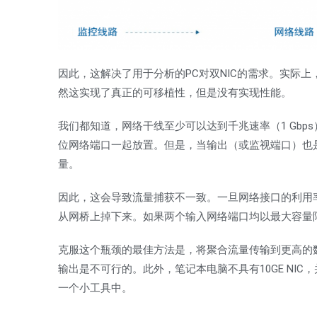
因此，这解决了用于分析的PC对双NIC的需求。实际上
然这实现了真正的可移植性，但是没有实现性能。
我们都知道，网络干线至少可以达到千兆速率（1 Gbp
位网络端口一起放置。但是，当输出（或监视端口）也是千
量。
因此，这会导致流量捕获不一致。一旦网络接口的利用
从网桥上掉下来。如果两个输入网络端口均以最大容量
克服这个瓶颈的最佳方法是，将聚合流量传输到更高的数据速
输出是不可行的。此外，笔记本电脑不具有10GE NI
一个小工具中。