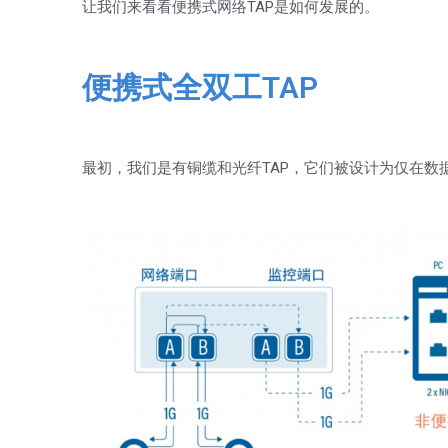
让我们来看看便携式网络TAP是如何发展的。
便携式全双工TAP
最初，我们是有铜缆和光纤TAP，它们被设计为仅在数