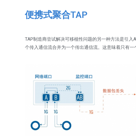
便携式聚合TAP
TAP制造商尝试解决可移植性问题的另一种方法是引入Aggrega
个传入通信流合并为一个传出通信流。这意味着只有一