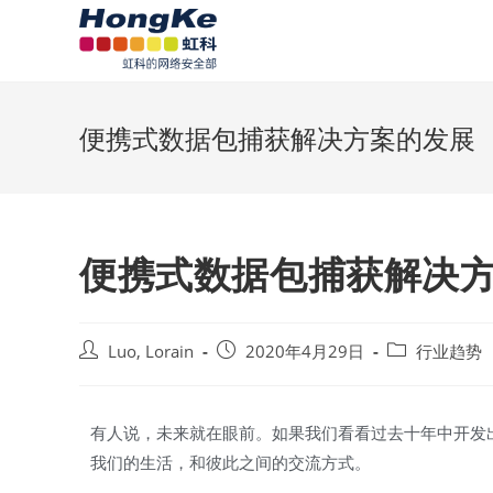
便携式数据包捕获解决方案的发展
便携式数据包捕获解决
Luo, Lorain
2020年4月29日
行业趋势
有人说，未来就在眼前。如果我们看看过去十年中开发
我们的生活，和彼此之间的交流方式。