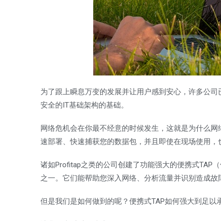
为了跟上瞬息万变的发展并让用户感到安心，许多公司
安全的IT基础架构的基础。
网络危机会在你最不经意的时候发生，这就是为什么网
速部署、快速捕获您的数据包，并且即使在现场使用，
诸如Profitap之类的公司创建了功能强大的便携式TAP
之一。它们能帮助您深入网络、分析流量并识别造成故
但是我们是如何做到的呢？便携式TAP如何强大到足以