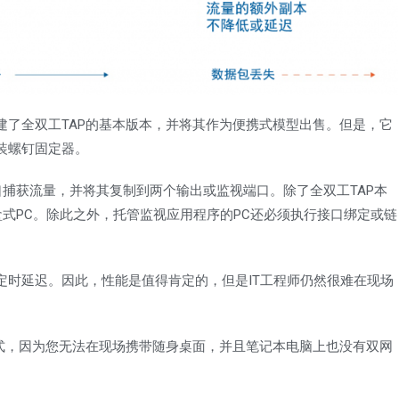
建了全双工TAP的基本版本，并将其作为便携式模型出售。但是，它
装螺钉固定器。
网络端口捕获流量，并将其复制到两个输出或监视端口。除了全双工TAP本
盒式PC。除此之外，托管监视应用程序的PC还必须执行接口绑定或链
定时延迟。因此，性能是值得肯定的，但是IT工程师仍然很难在现场
。
携式，因为您无法在现场携带随身桌面，并且笔记本电脑上也没有双网