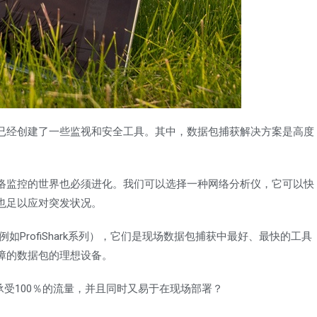
已经创建了一些监视和安全工具。其中，数据包捕获解决方案是高度
络监控的世界也必须进化。我们可以选择一种网络分析仪，它可以快
也足以应对突发状况。
（例如ProfiShark系列），它们是现场数据包捕获中最好、最快的工具
障的数据包的理想设备。
承受100％的流量，并且同时又易于在现场部署？