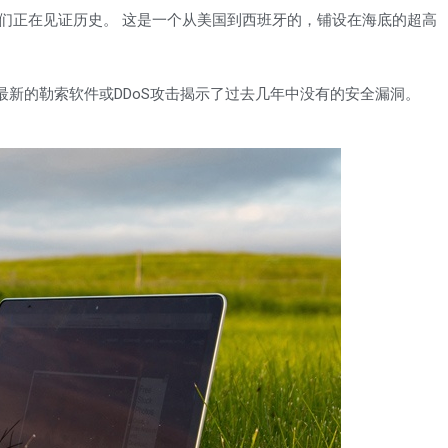
我们正在见证历史。 这是一个从美国到西班牙的，铺设在海底的超高
新的勒索软件或DDoS攻击揭示了过去几年中没有的安全漏洞。