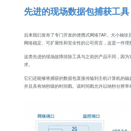
先进的现场数据包捕获工具
后来我们发布了专门开发的便携式网络TAP。大小袖珍
网络稳定、可扩展性和安全性的公司而言，这是一件理
这类先进的现场故障排除工具与之前的产品不同，因为
求。
它们还能够将捕获的数据包直接传输到主机计算机的磁
并且具有纳秒级的时间戳。该时间戳允许以纳秒分辨率