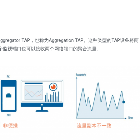
tor TAP，也称为Aggregation TAP。这种类型的TAP设备将两
个监视端口也可以接收两个网络端口的聚合流量。