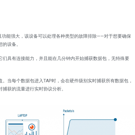
且功能强大，该设备可以处理各种类型的故障排除——对于想要确保
想的设备。
它们具有连接能力，并且能在几分钟内开始捕获数据包，无特殊要
盘。当每个数据包进入TAP时，会在硬件级别实时捕获所有数据包，
对捕获的流量进行实时协议分析。