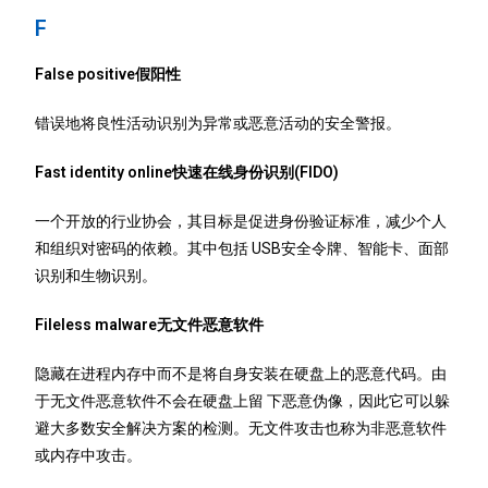
F
False positive假阳性
错误地将良性活动识别为异常或恶意活动的安全警报。
Fast identity online快速在线身份识别(FIDO)
一个开放的行业协会，其目标是促进身份验证标准，减少个人
和组织对密码的依赖。其中包括 USB安全令牌、智能卡、面部
识别和生物识别。
Fileless malware无文件恶意软件
隐藏在进程内存中而不是将自身安装在硬盘上的恶意代码。由
于无文件恶意软件不会在硬盘上留 下恶意伪像，因此它可以躲
避大多数安全解决方案的检测。无文件攻击也称为非恶意软件
或内存中攻击。