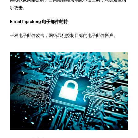
络嗅探或网络监听。当网络连接薄弱或不安全时，就会发生窃
听攻击。
Email hijacking 电子邮件劫持
一种电子邮件攻击，网络罪犯控制目标的电子邮件帐户。