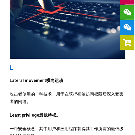
L
Lateral movement横向运动
攻击者使用的一种技术，用于在获得初始访问权限后深入受害
者的网络。
Least privilege最低特权。
一种安全概念，其中用户和应用程序获得其工作所需的最低级