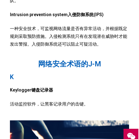
队。
Intrusion prevention system入侵防御系统(IPS)
一种安全技术，可监视网络流量是否有异常活动，并根据既定
规则采取预防措施。入侵检测系统只有在发现潜在威胁时才能
发出警报。入侵防御系统还可以阻止可疑活动。
网络安全术语的J-M
K
Keylogger键盘记录器
活动监控软件，让黑客记录用户的击键。