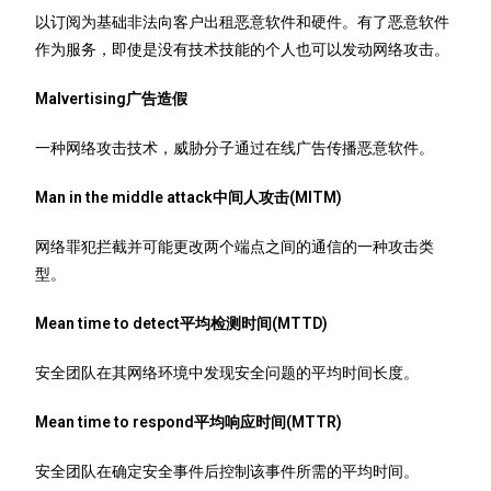
以订阅为基础非法向客户出租恶意软件和硬件。有了恶意软件
作为服务，即使是没有技术技能的个人也可以发动网络攻击。
Malvertising广告造假
一种网络攻击技术，威胁分子通过在线广告传播恶意软件。
Man in the middle attack中间人攻击(MITM)
网络罪犯拦截并可能更改两个端点之间的通信的一种攻击类
型。
Mean time to detect平均检测时间(MTTD)
安全团队在其网络环境中发现安全问题的平均时间长度。
Mean time to respond平均响应时间(MTTR)
安全团队在确定安全事件后控制该事件所需的平均时间。