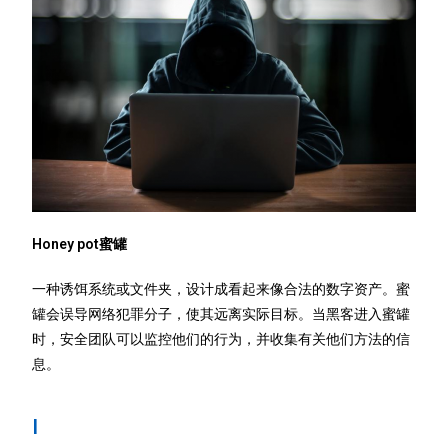
Honey pot蜜罐
一种诱饵系统或文件夹，设计成看起来像合法的数字资产。蜜
罐会误导网络犯罪分子，使其远离实际目标。当黑客进入蜜罐
时，安全团队可以监控他们的行为，并收集有关他们方法的信
息。
I