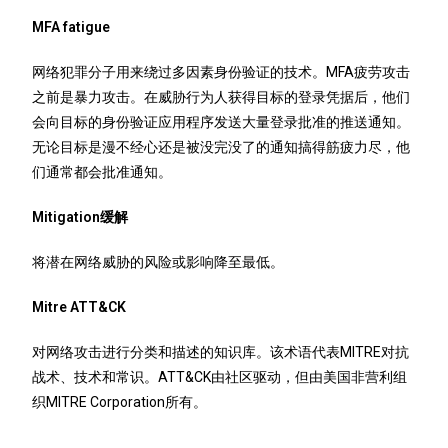
MFA fatigue
网络犯罪分子用来绕过多因素身份验证的技术。MFA疲劳攻击
之前是暴力攻击。在威胁行为人获得目标的登录凭据后，他们
会向目标的身份验证应用程序发送大量登录批准的推送通知。
无论目标是漫不经心还是被没完没了的通知搞得筋疲力尽，他
们通常都会批准通知。
Mitigation缓解
将潜在网络威胁的风险或影响降至最低。
Mitre ATT&CK
对网络攻击进行分类和描述的知识库。该术语代表MITRE对抗
战术、技术和常识。ATT&CK由社区驱动，但由美国非营利组
织MITRE Corporation所有。