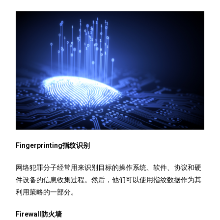
Fingerprinting指纹识别
网络犯罪分子经常用来识别目标的操作系统、软件、协议和硬
件设备的信息收集过程。然后，他们可以使用指纹数据作为其
利用策略的一部分。
Firewall防火墙