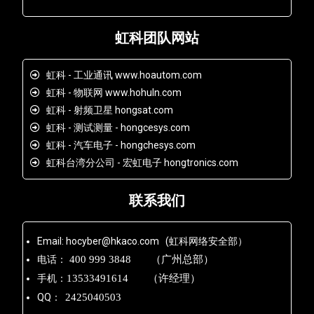
虹科团队网站
虹科 - 工业通讯 www.hoautom.com
虹科 - 物联网 www.hohuln.com
虹科 - 射频卫星 hongsat.com
虹科 - 测试测量 - hongcesys.com
虹科 - 汽车电子 - hongchesys.com
虹科台湾分公司 - 宏虹电子 hongtronics.com
联系我们
Email: hocyber@hkaco.com (虹科网络安全部）
电话：
400 999 3848 （广州总部）
手机：
13533491614 （许经理）
QQ：
2425040503