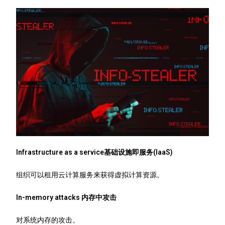
Infrastructure as a service基础设施即服务(IaaS)
组织可以租用云计算服务来获得虚拟计算资源。
In-memory attacks 内存中攻击
对系统内存的攻击。