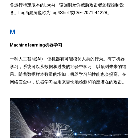
备运行特定版本的Log4j，该漏洞允许威胁攻击者远程控制设
备。Log4j漏洞也称为Log4Shell或CVE-2021-44228。
M
Machine learning机器学习
一种人工智能(AI)，使机器有可能模仿人类的行为。有了机器
学习，系统可以从数据和过去的经验中学习，以预测未来的结
果。随着数据样本数量的增加，机器学习的性能也会提高。在
网络安全中，机器学习被用来更快地检测和响应潜在的攻击。