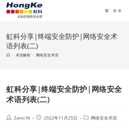
菜单
虹科分享|终端安全防护|网络安全术
语列表(二)
>
术语解析
>
网络安全术语
虹科分享|终端安全防护|网络安全
术语列表(二)
Zanxi.Ni
2022年11月25日
网络安全术语