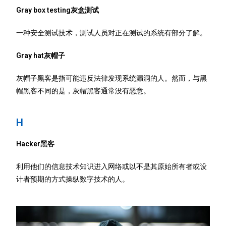
Gray box testing灰盒测试
一种安全测试技术，测试人员对正在测试的系统有部分了解。
Gray hat灰帽子
灰帽子黑客是指可能违反法律发现系统漏洞的人。然而，与黑
帽黑客不同的是，灰帽黑客通常没有恶意。
H
Hacker黑客
利用他们的信息技术知识进入网络或以不是其原始所有者或设
计者预期的方式操纵数字技术的人。