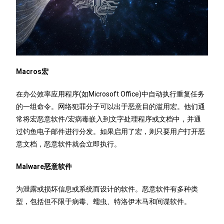
Macros宏
在办公效率应用程序(如Microsoft Office)中自动执行重复任务
的一组命令。网络犯罪分子可以出于恶意目的滥用宏。他们通
常将宏恶意软件/宏病毒嵌入到文字处理程序或文档中，并通
过钓鱼电子邮件进行分发。如果启用了宏，则只要用户打开恶
意文档，恶意软件就会立即执行。
Malware恶意软件
为泄露或损坏信息或系统而设计的软件。恶意软件有多种类
型，包括但不限于病毒、蠕虫、特洛伊木马和间谍软件。