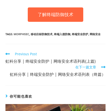
了解终端防御技术
TAGS:
MORPHISEC
,
移动目标防御技术
,
终端入侵防御
,
终端安全防护
,
网络安全
Previous Post
虹科分享 | 终端安全防护 | 网络安全术语列表(上篇)
在下一篇文章
虹科分享 | 终端安全防护 | 网络安全术语列表（终篇）
你可能也喜欢