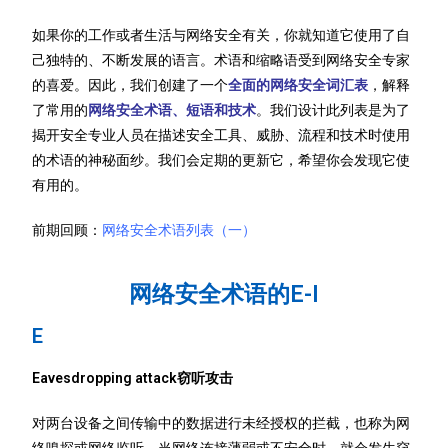
如果你的工作或者生活与网络安全有关，你就知道它使用了自
己独特的、不断发展的语言。术语和缩略语受到网络安全专家
的喜爱。因此，我们创建了一个
全面的网络安全词汇表
，解释
了常用的
网络安全术语、短语和技术
。我们设计此列表是为了
揭开安全专业人员在描述安全工具、威胁、流程和技术时使用
的术语的神秘面纱。我们会定期的更新它，希望你会发现它使
有用的。
前期回顾：
网络安全术语列表（一）
网络安全术语的E-I
E
Eavesdropping attack窃听攻击
对两台设备之间传输中的数据进行未经授权的拦截，也称为网