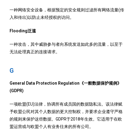
一种网络安全设备，根据预定的安全规则过滤所有网络流量(传
入和传出)以防止未经授权的访问。
Flooding泛滥
一种攻击，其中威胁参与者向系统发送如此多的流量，以至于
无法处理真正的连接请求。
G
General Data Protection Regulation《一般数据保护规例》
(GDPR)
一项欧盟(EU)法律，协调所有成员国的数据隐私法。该法律赋
予欧盟公民对其个人数据的更大控制权，并要求企业遵守严格
的规则来保护这些数据。GDPR于2018年生效。它适用于在欧
盟运营或与欧盟个人有业务往来的所有公司。