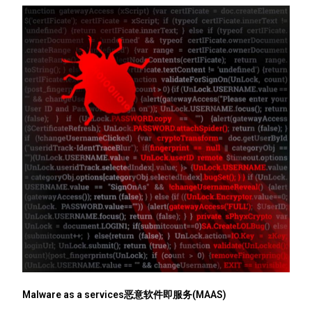
Malware as a services恶意软件即服务(MAAS)