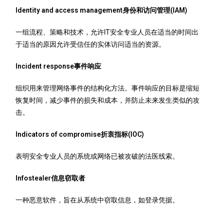
Identity and access management身份和访问管理(IAM)
一组流程、策略和技术，允许IT安全专业人员在适当的时间出
于适当的原因允许受信任的实体访问适当的资源。
Incident response事件响应
组织用来管理网络事件的结构化方法。事件响应的目标是缩短
恢复时间，减少事件的损失和成本，并防止未来发生类似的攻
击。
Indicators of compromise折衷指标(IOC)
表明安全专业人员的系统或网络已被攻破的法医线索。
Infostealer信息窃取者
一种恶意软件，旨在从系统中窃取信息，如登录凭据。