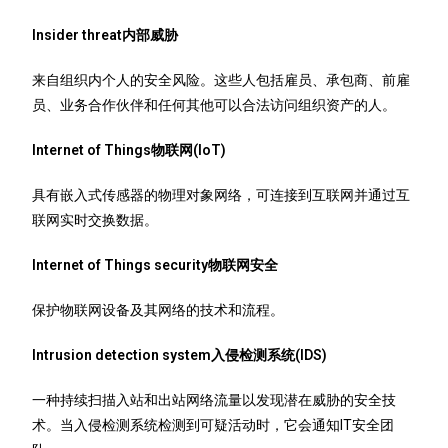
Insider threat内部威胁
来自组织内个人的安全风险。这些人包括雇员、承包商、前雇
员、业务合作伙伴和任何其他可以合法访问组织资产的人。
Internet of Things物联网(IoT)
具有嵌入式传感器的物理对象网络，可连接到互联网并通过互
联网实时交换数据。
Internet of Things security物联网安全
保护物联网设备及其网络的技术和流程。
Intrusion detection system入侵检测系统(IDS)
一种持续扫描入站和出站网络流量以发现潜在威胁的安全技
术。当入侵检测系统检测到可疑活动时，它会通知IT安全团