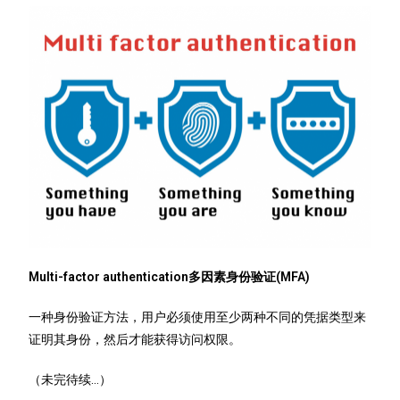
Multi-factor authentication多因素身份验证(MFA)
一种身份验证方法，用户必须使用至少两种不同的凭据类型来
证明其身份，然后才能获得访问权限。
（未完待续…）