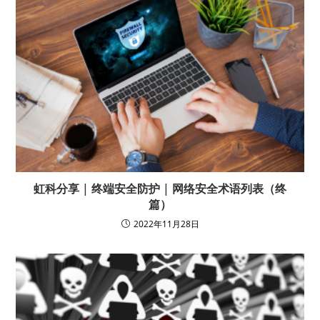
虹科分享 | 终端安全防护 | 网络安全术语列表（终
篇）
2022年11月28日