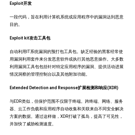
Exploit开发
一段代码，旨在利用计算机系统或应用程序中的漏洞达到恶意
目的。
Exploit kit攻击工具包
自动利用IT系统漏洞的预打包工具包。缺乏经验的黑客经常使
用漏洞利用套件来分发恶意软件或执行其他恶意操作。大多数
利用漏洞工具包包括针对特定应用程序的漏洞、提供活动进展
情况洞察的管理控制台以及其他附加功能。
Extended Detection and Response扩展检测和响应(XDR)
与EDR类似，但保护范围不仅限于终端。跨终端、网络、服务
器、云工作负载和应用程序自动收集和关联来自不同安全解决
方案的数据。通过这样做，XDR打破了孤岛，提高了可见性，
并加快了威胁检测速度。