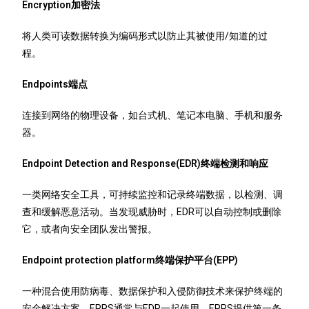
Encryption加密法
将人类可读数据转换为编码形式以防止其被使用/知道的过
程。
Endpoints端点
连接到网络的物理设备，如台式机、笔记本电脑、手机和服务
器。
Endpoint Detection and Response(EDR)终端检测和响应
一类网络安全工具，可持续监控和记录终端数据，以检测、调
查和缓解恶意活动。当发现威胁时，EDR可以自动控制或删除
它，或者向安全团队发出警报。
Endpoint protection platform终端保护平台(EPP)
一种混合使用防病毒、数据保护和入侵防御技术来保护终端的
安全解决方案。EPPS通常与EDR一起使用，EPPS提供第一条