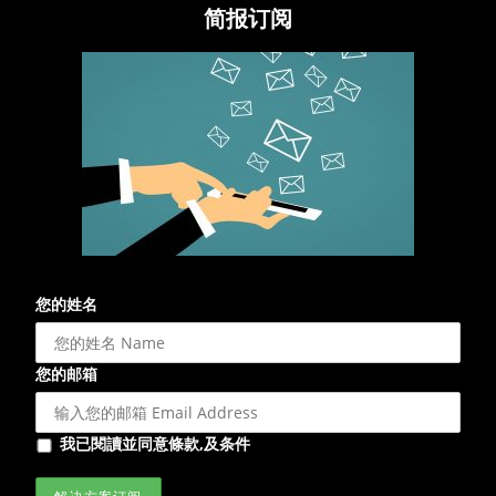
简报订阅
您的姓名
您的邮箱
我已閱讀並同意條款,及条件