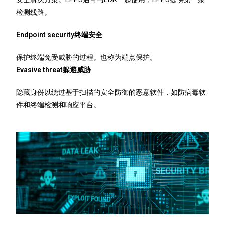
检测线路。
Endpoint security终端安全
保护终端免受威胁的过程。也称为端点保护。
Evasive threat躲避威胁
隐藏身份以绕过基于扫描的安全防御的恶意软件，如防病毒软
件和终端检测和响应平台。