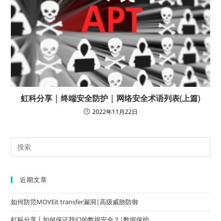
虹科分享 | 终端安全防护 | 网络安全术语列表(上篇)
2022年11月22日
近期文章
如何防范MOVEit transfer漏洞|高级威胁防御
虹科分享丨如何保证我们的数据安全？|数据保护