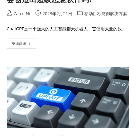
Zanxi.Ni
2023年2月21日
移动目标防御解决方案
ChatGPT是一个强大的人工智能聊天机器人，它使用大量的数…
继续阅读