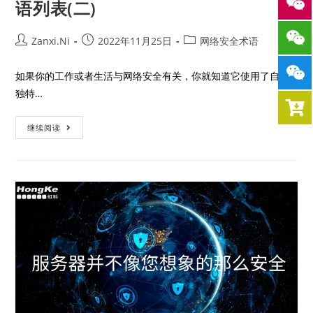
语列表(二)
Zanxi.Ni
2022年11月25日
网络安全术语
如果你的工作或者生活与网络安全有关，你就知道它使用了自己
独特…
继续阅读