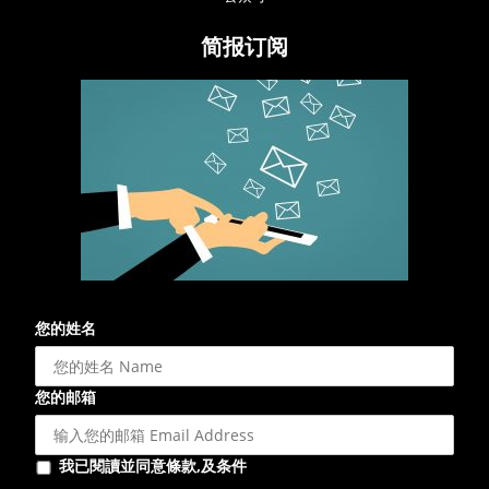
简报订阅
您的姓名
您的邮箱
我已閱讀並同意條款,及条件