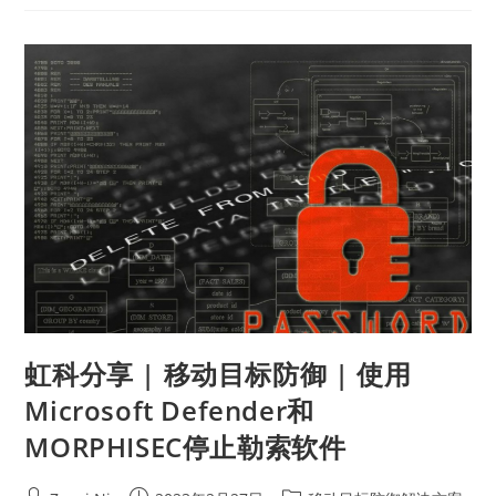
虹科分享 | 移动目标防御 | 使用
Microsoft Defender和
MORPHISEC停止勒索软件