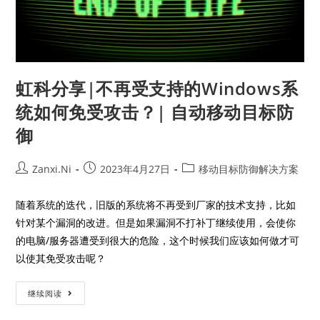
虹科分享|不再受支持的Windows系
统如何免受攻击？| 自动移动目标防
御
Zanxi.Ni
2023年4月27日
移动目标防御解决方案
随着系统的迭代，旧版的系统将不再受到厂家的技术支持，比如
针对某个漏洞的改进。但是如果漏洞不打补丁继续使用，会使你
的电脑/服务器遭受到很大的危险，这个时候我们应该如何做才可
以使其免受攻击呢？
继续阅读