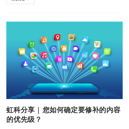
虹科分享 | 您如何确定要修补的内容
的优先级？