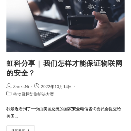
虹科分享 | 我们怎样才能保证物联网
的安全？
Zanxi.Ni
2022年10月14日
移动目标防御解决方案
我最近看到了一份由美国总统的国家安全电信咨询委员会提交给
美国…
继续阅读