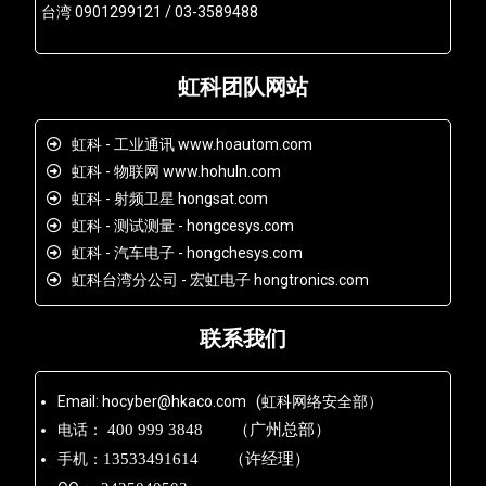
台湾 0901299121 / 03-3589488
虹科团队网站
虹科 - 工业通讯 www.hoautom.com
虹科 - 物联网 www.hohuln.com
虹科 - 射频卫星 hongsat.com
虹科 - 测试测量 - hongcesys.com
虹科 - 汽车电子 - hongchesys.com
虹科台湾分公司 - 宏虹电子 hongtronics.com
联系我们
Email: hocyber@hkaco.com (虹科网络安全部）
电话：
400 999 3848 （广州总部）
手机：
13533491614 （许经理）