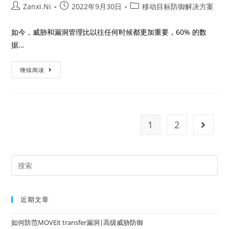
Zanxi.Ni
2022年9月30日
移动目标防御解决方案
如今，威胁和漏洞管理比以往任何时候都更加重要，60% 的数
据…
继续阅读
1
2
近期文章
如何防范MOVEit transfer漏洞|高级威胁防御