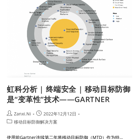
虹科分析 | 终端安全 | 移动目标防御
是“变革性”技术——GARTNER
Zanxi.Ni
2022年12月12日
移动目标防御解决方案
使用前Gartner连续第二年将移动目标防御（MTD）作为特…