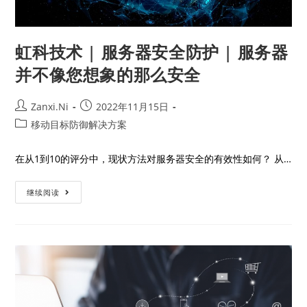
虹科技术 | 服务器安全防护 | 服务器
并不像您想象的那么安全
Zanxi.Ni
2022年11月15日
移动目标防御解决方案
在从1到10的评分中，现状方法对服务器安全的有效性如何？ 从…
继续阅读