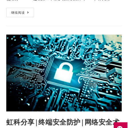
继续阅读
虹科分享|终端安全防护|网络安全术