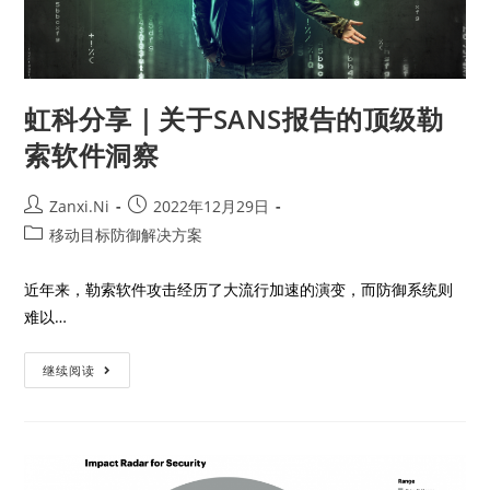
虹科分享｜关于SANS报告的顶级勒
索软件洞察
Zanxi.Ni
2022年12月29日
移动目标防御解决方案
近年来，勒索软件攻击经历了大流行加速的演变，而防御系统则
难以…
继续阅读