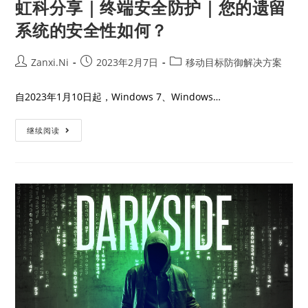
虹科分享｜终端安全防护｜您的遗留
系统的安全性如何？
Zanxi.Ni
2023年2月7日
移动目标防御解决方案
自2023年1月10日起，Windows 7、Windows…
继续阅读