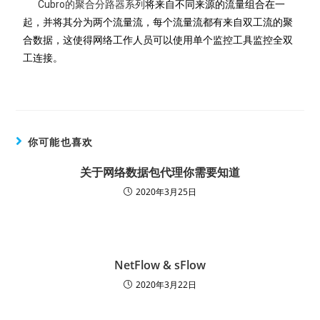
Cubro的聚合分路器系列
将来自不同来源的流量组合在一
起，并将其分为两个流量流，每个流量流都有来自双工流的聚
合数据，这使得网络工作人员可以使用单个监控工具监控全双
工连接。
你可能也喜欢
关于网络数据包代理你需要知道
2020年3月25日
NetFlow & sFlow
2020年3月22日