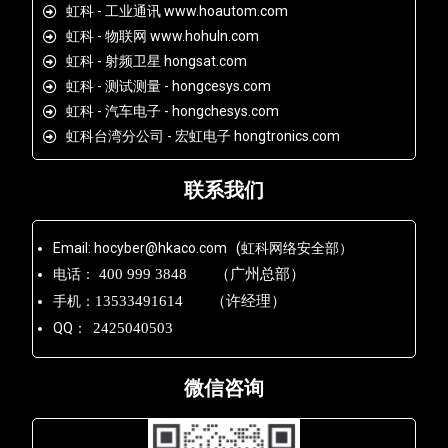
虹科 - 工业通讯 www.hoautom.com
虹科 - 物联网 www.hohuln.com
虹科 - 射频卫星 hongsat.com
虹科 - 测试测量 - hongcesys.com
虹科 - 汽车电子 - hongchesys.com
虹科台湾分公司 - 宏虹电子 hongtronics.com
联系我们
Email: hocyber@hkaco.com (虹科网络安全部）
电话：
400 999 3848 （广州总部）
手机：
13533491614 （许经理）
QQ：
2425040503
微信咨询