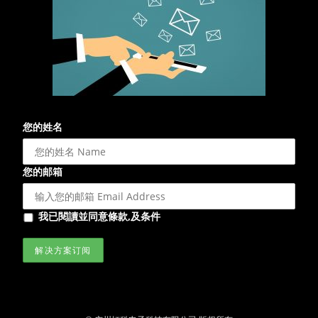
您的姓名
您的邮箱
我已閱讀並同意條款,及条件