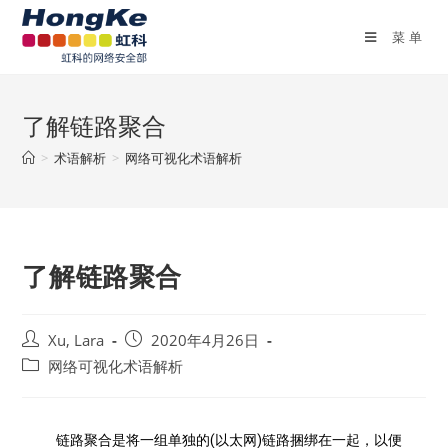
菜单
了解链路聚合
>
术语解析
>
网络可视化术语解析
了解链路聚合
Xu, Lara
2020年4月26日
网络可视化术语解析
链路聚合是将一组单独的(以太网)链路捆绑在一起，以便