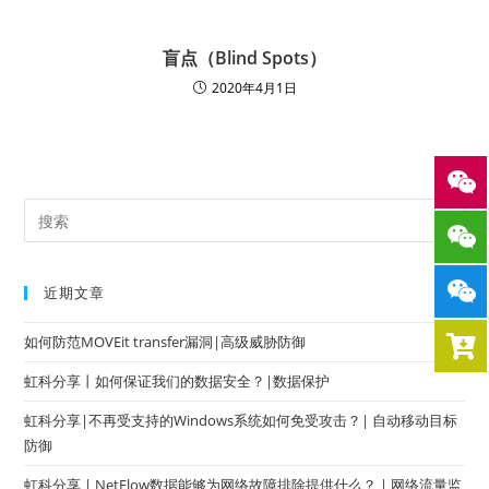
盲点（Blind Spots）
2020年4月1日
近期文章
如何防范MOVEit transfer漏洞|高级威胁防御
虹科分享丨如何保证我们的数据安全？|数据保护
虹科分享|不再受支持的Windows系统如何免受攻击？| 自动移动目标
防御
虹科分享 | NetFlow数据能够为网络故障排除提供什么？ | 网络流量监