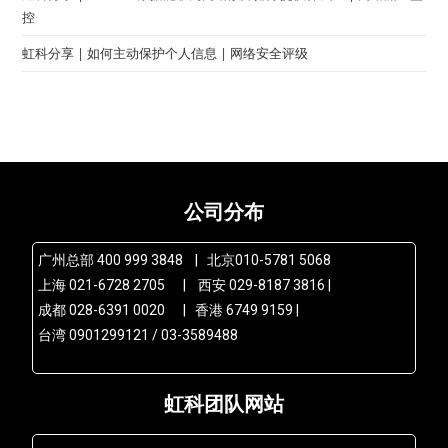
控
虹科分享 | 如何主动保护个人信息 | 网络安全评级
公司分布
广州总部 400 999 3848 | 北京010-5781 5068
上海 021-6728 2705 | 西安 029-8187 3816 |
成都 028-6391 0020 | 香港 6749 9159 |
台湾 0901299121 / 03-3589488
虹科团队网站