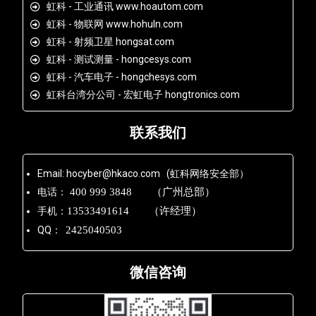
虹科 - 工业通讯 www.hoautom.com
虹科 - 物联网 www.hohuln.com
虹科 - 射频卫星 hongsat.com
虹科 - 测试测量 - hongcesys.com
虹科 - 汽车电子 - hongchesys.com
虹科台湾分公司 - 宏虹电子 hongtronics.com
联系我们
Email: hocyber@hkaco.com (虹科网络安全部）
电话：
400 999 3848 （广州总部）
手机：
13533491614 （许经理）
QQ：
2425040503
微信咨询