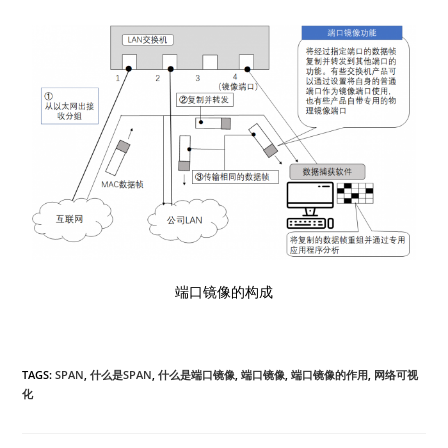
端口镜像的构成
TAGS:
SPAN
,
什么是SPAN
,
什么是端口镜像
,
端口镜像
,
端口镜像的作用
,
网络可视
化