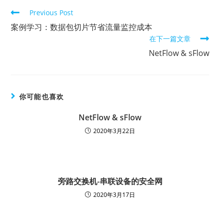
Previous Post
案例学习：数据包切片节省流量监控成本
在下一篇文章
NetFlow & sFlow
你可能也喜欢
NetFlow & sFlow
2020年3月22日
旁路交换机-串联设备的安全网
2020年3月17日