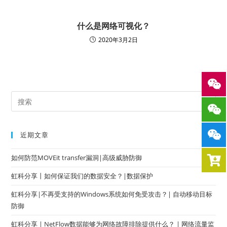
什么是网络可视化？
2020年3月2日
近期文章
如何防范MOVEit transfer漏洞|高级威胁防御
虹科分享丨如何保证我们的数据安全？|数据保护
虹科分享|不再受支持的Windows系统如何免受攻击？| 自动移动目标
防御
虹科分享 | NetFlow数据能够为网络故障排除提供什么？ | 网络流量监