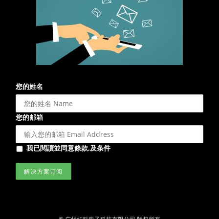
您的姓名
您的邮箱
我已閱讀並同意條款,及条件