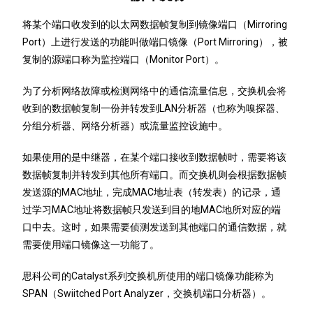
将某个端口收发到的以太网数据帧复制到镜像端口（Mirroring
Port）上进行发送的功能叫做端口镜像（Port Mirroring），被
复制的源端口称为监控端口（Monitor Port）。
为了分析网络故障或检测网络中的通信流量信息，交换机会将
收到的数据帧复制一份并转发到LAN分析器（也称为嗅探器、
分组分析器、网络分析器）或流量监控设施中。
如果使用的是中继器，在某个端口接收到数据帧时，需要将该
数据帧复制并转发到其他所有端口。而交换机则会根据数据帧
发送源的MAC地址，完成MAC地址表（转发表）的记录，通
过学习MAC地址将数据帧只发送到目的地MAC地所对应的端
口中去。这时，如果需要侦测发送到其他端口的通信数据，就
需要使用端口镜像这一功能了。
思科公司的Catalyst系列交换机所使用的端口镜像功能称为
SPAN（Swiitched Port Analyzer，交换机端口分析器）。