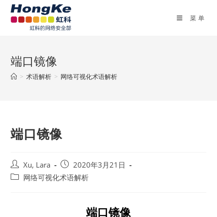
菜单
端口镜像
>
术语解析
>
网络可视化术语解析
端口镜像
Xu, Lara
2020年3月21日
网络可视化术语解析
端口镜像