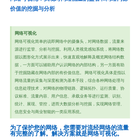
价值的挖掘与分析
网络可视化
网络可视化简单的说即网络中的摄像头，对网络数据，流量来
源进行监管、分析与挖掘。利用人类视觉感知系统，将网络数
据以图形化方式展示出来，快速直观地解释及概览网络结构数
据，一方面可以辅助用户认识网络的内部结构，另一方面有助
于挖掘隐藏在网络内部的有价值信息。 网络可视化具体是指以
网络流量的采集与深度检测为基本手段，综合各种网络处理与
信息处理技术，对网络的物理链路、逻辑拓扑、运行质量、协
议标准、流量内容、用户信息、承载业务等进行监测、识别、
统计、展现、管控，进而大数据分析与挖掘，实现网络管理、
信息安全与商业智能的一类应用系统。
为了保护您的网络，您需要对流经网络的流量
有完整的了解。解决方案就是网络可视化。