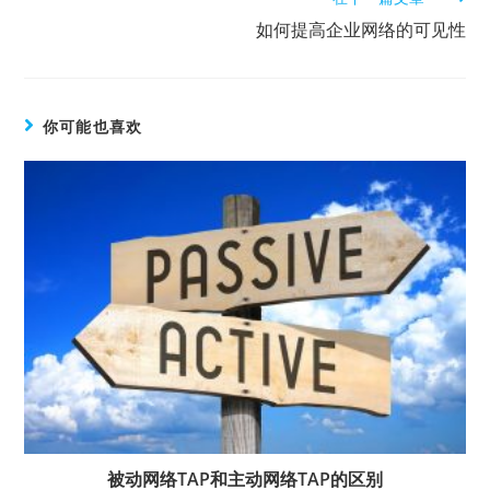
如何提高企业网络的可见性
你可能也喜欢
被动网络TAP和主动网络TAP的区别