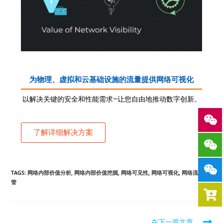
为物理、虚拟和云基础设施的流量提供网络可视化
以解决关键的安全和性能需求–让您自由地推动数字创新。
了解详细解决方案
TAGS:
网络内部价值分析
,
网络内部价值挖掘
,
网络可见性
,
网络可视化
,
网络流量监
管
在下一篇文章