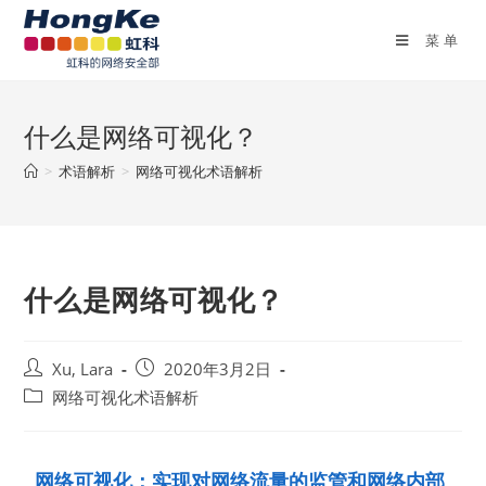
菜单
什么是网络可视化？
>
术语解析
>
网络可视化术语解析
什么是网络可视化？
Xu, Lara
2020年3月2日
网络可视化术语解析
网络可视化：实现对网络流量的监管和网络内部