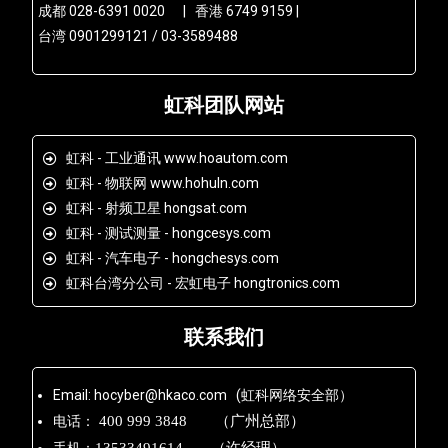
成都 028-6391 0020 | 香港 6749 9159 |
台湾 0901299121 / 03-3589488
虹科团队网站
虹科 - 工业通讯 www.hoautom.com
虹科 - 物联网 www.hohuln.com
虹科 - 射频卫星 hongsat.com
虹科 - 测试测量 - hongcesys.com
虹科 - 汽车电子 - hongchesys.com
虹科台湾分公司 - 宏虹电子 hongtronics.com
联系我们
Email: hocyber@hkaco.com (虹科网络安全部）
电话：
400 999 3848 （广州总部）