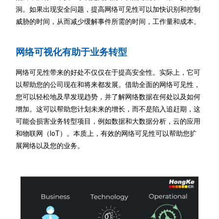
洞。如果出现安全问题，提高网络可见性可以加快识别和控制
威胁的时间，从而减少缓解事件所需的时间，工作量和成本。
网络可视化有助于业务转型
网络可见性带来的好处不仅仅在于提高安全性。
实际上，它可
以帮助您的公司现在和将来都发展。
借助全面的网络可见性，
您可以轻松地及早发现趋势，并了解网络数据在何处以及如何
增加。
这可以帮助您计划未来的增长，而不是陷入追赶期，这
可能会损害业务转型项目，例如数据和大数据分析，云的应用
和物联网（IoT）。
本质上，有效的网络可见性可以帮助您扩
展网络以及您的业务。