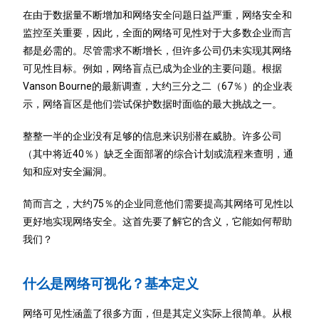
在由于数据量不断增加和网络安全问题日益严重，网络安全和
监控至关重要，因此，全面的网络可见性对于大多数企业而言
都是必需的。尽管需求不断增长，但许多公司仍未实现其网络
可见性目标。例如，网络盲点已成为企业的主要问题。根据
Vanson Bourne的最新调查，大约三分之二
（
67％）的企业表
示，网络盲区是他们尝试保护数据时面临的最大挑战之一。
整整一半的企业没有足够的信息来识别潜在威胁。许多公司
（其中将近40％）缺乏全面部署的综合计划或流程来查明，通
知和应对安全漏洞。
简而言之，大约75％的企业同意他们需要提高其网络可见性以
更好地实现网络安全。这首先要了解它的含义，它能如何帮助
我们？
什么是网络可视化？基本定义
网络可见性涵盖了很多方面，但是其定义实际上很简单。从根