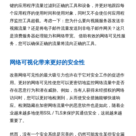
键的应用程序流量过滤到正确的工具和设备，并更好地跟踪每
个应用程序的使用时间和使用对象，同时又不会使任何应用程
序监控工具超载。考虑一下：您为什么要向视频服务器发送非
视频流量？还是将电子邮件流量发送到非电子邮件网关？这只
是浪费服务器处理能力和网络带宽。
借助有效的网络可见性服
务，您可以确保正确的流量将流向正确的工具。
网络可视化带来更好的安全性
改善网络可见性的最大吸引力也许在于它对安全工作的促进作
用。更好的网络可见性使您可以更密切地监控网络流量中是否
存在恶意行为和潜在威胁。例如，当有人获得未经授权的网络
访问时，您可以更好地检测到，从而使安全措施能够快速响
应。检测隐藏在加密网络流量中的恶意软件也是如此，随着企
业越来越多地使用SSL / TLS来保护其通信安全，这就越来越
重要了。
然而，没有一个安全系统是完美的，仍然可能发生某些安全漏