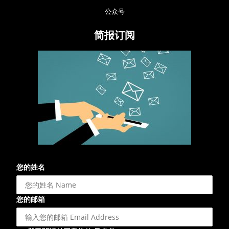
公众号
简报订阅
您的姓名
您的邮箱