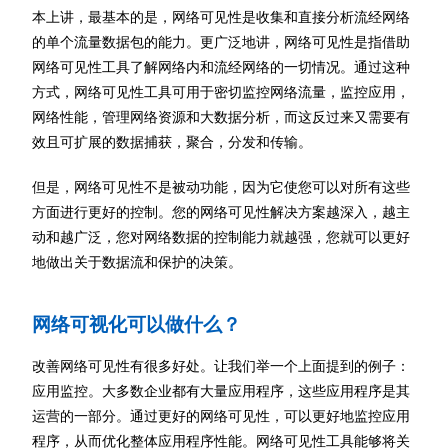
本上讲，最基本的是，网络可见性是收集和直接分析流经网络
的单个流量数据包的能力。更广泛地讲，网络可见性是指借助
网络可见性工具了解网络内和流经网络的一切情况。通过这种
方式，网络可见性工具可用于密切监控网络流量，监控应用，
网络性能，管理网络资源和大数据分析，而这反过来又需要有
效且可扩展的数据捕获，聚合，分发和传输。
但是，网络可见性不是被动功能，因为它使您可以对所有这些
方面进行更好的控制。您的网络可见性解决方案越深入，越主
动和越广泛，您对网络数据的控制能力就越强，您就可以更好
地做出关于数据流和保护的决策。
网络可视化可以做什么？
改善网络可见性有很多好处。让我们举一个上面提到的例子：
应用监控。大多数企业都有大量应用程序，这些应用程序是其
运营的一部分。通过更好的网络可见性，可以更好地监控应用
程序，从而优化整体应用程序性能。网络可见性工具能够将关