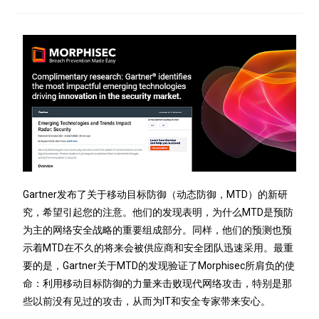
Gartner发布了关于移动目标防御（动态防御，MTD）的新研
究，希望引起您的注意。他们的发现表明，为什么MTD是预防
为主的网络安全战略的重要组成部分。同样，他们的预测也预
示着MTD在不久的将来会被供应商和安全团队迅速采用。最重
要的是，Gartner关于MTD的发现验证了Morphisec所肩负的使
命：利用移动目标防御的力量来击败现代网络攻击，特别是那
些以前没有见过的攻击，从而为IT和安全专家带来安心。