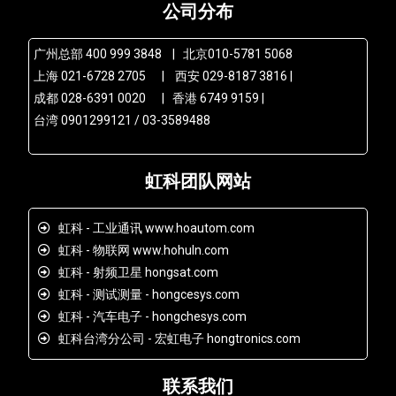
公司分布
广州总部 400 999 3848 | 北京010-5781 5068
上海 021-6728 2705 | 西安 029-8187 3816 |
成都 028-6391 0020 | 香港 6749 9159 |
台湾 0901299121 / 03-3589488
虹科团队网站
虹科 - 工业通讯 www.hoautom.com
虹科 - 物联网 www.hohuln.com
虹科 - 射频卫星 hongsat.com
虹科 - 测试测量 - hongcesys.com
虹科 - 汽车电子 - hongchesys.com
虹科台湾分公司 - 宏虹电子 hongtronics.com
联系我们