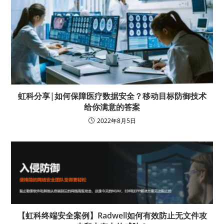
虹科分享|如何保障医疗数据安全？移动目标防御技术
给你满意的答案
2022年8月5日
【虹科终端安全案例】Radwell如何有效防止无文件攻