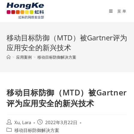
菜单
移动目标防御（MTD）被Gartner评为
应用安全的新兴技术
>
应用案例
>
移动目标防御解决方案
移动目标防御（MTD）被Gartner
评为应用安全的新兴技术
Xu, Lara
2022年3月22日
移动目标防御解决方案