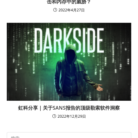
击和内存中的威胁？
2022年4月27日
虹科分享｜关于SANS报告的顶级勒索软件洞察
2022年12月29日