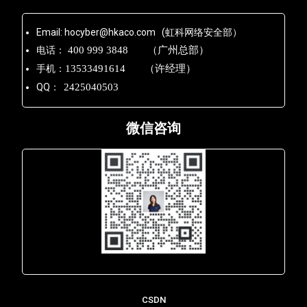
Email: hocyber@hkaco.com (虹科网络安全部）
电话：
400 999 3848 （广州总部）
手机：
13533491614 （许经理）
QQ：
2425040503
微信咨询
Lara - 虹科网络部
CSDN