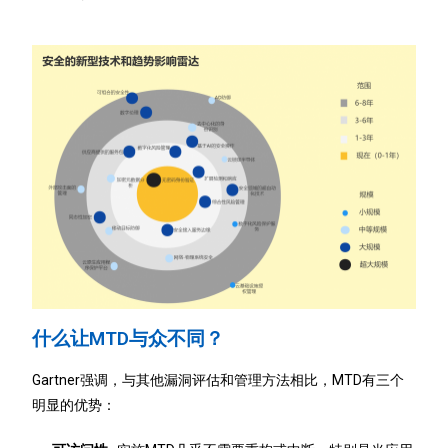
什么让MTD与众不同？
Gartner强调，与其他漏洞评估和管理方法相比，MTD有三个
明显的优势：