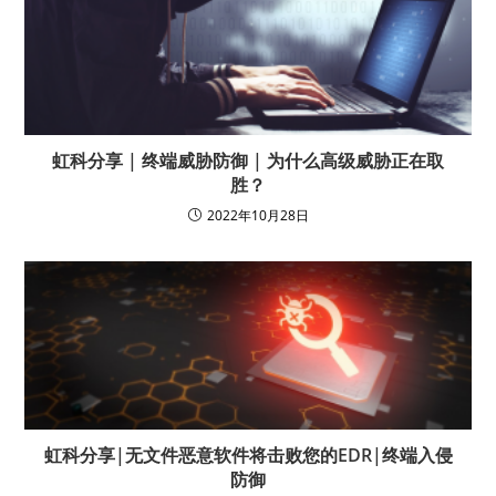
虹科分享 | 终端威胁防御 | 为什么高级威胁正在取
胜？
2022年10月28日
虹科分享|无文件恶意软件将击败您的EDR|终端入侵
防御