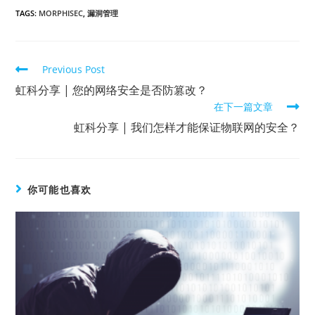
TAGS:
MORPHISEC
,
漏洞管理
Previous Post
虹科分享 | 您的网络安全是否防篡改？
在下一篇文章
虹科分享 | 我们怎样才能保证物联网的安全？
你可能也喜欢