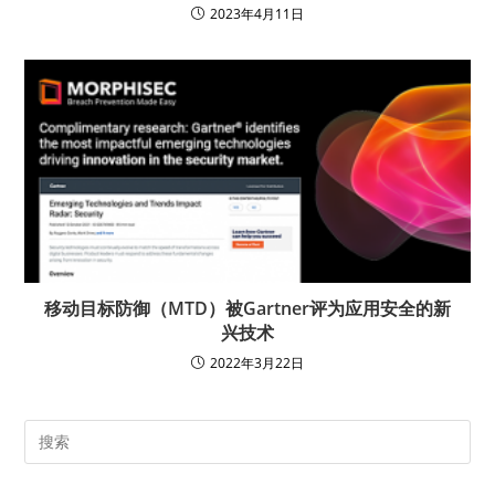
2023年4月11日
移动目标防御（MTD）被Gartner评为应用安全的新
兴技术
2022年3月22日