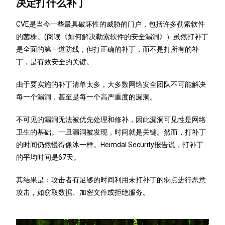
决定打什么补丁
CVE是当今一些最具破坏性的威胁的门户，包括许多勒索软件
的菌株。(阅读《如何解决勒索软件的安全漏洞》）虽然打补丁
是全面的第一道防线，但打正确的补丁，而不是打所有的补
丁，是有效安全的关键。
由于要实施的补丁清单太多，大多数网络安全团队不可能解决
每一个漏洞，甚至是每一个高严重度的漏洞。
不可见的漏洞无法被优先处理和修补，因此漏洞可见性是网络
卫生的基础。一旦漏洞被发现，时间就是关键。然而，打补丁
的时间仍然慢得像冰一样。Heimdal Security报告说，打补丁
的平均时间是67天。
其结果是：攻击者有足够的时间利用未打补丁的弱点进行恶意
攻击，如窃取数据、加密文件或拒绝服务。