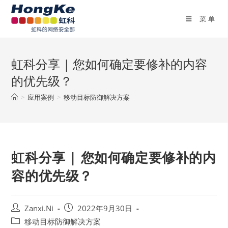
菜单
虹科分享 | 您如何确定要修补的内容
的优先级？
>
应用案例
>
移动目标防御解决方案
虹科分享 | 您如何确定要修补的内
容的优先级？
Zanxi.Ni
2022年9月30日
移动目标防御解决方案