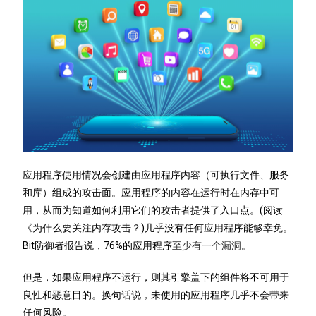
应用程序使用情况会创建由应用程序内容（可执行文件、服务
和库）组成的攻击面。应用程序的内容在运行时在内存中可
用，从而为知道如何利用它们的攻击者提供了入口点。(阅读
《为什么要关注内存攻击？)几乎没有任何应用程序能够幸免。
Bit防御者报告说，76%的应用程序
至少有一个漏洞
。
但是，如果应用程序不运行，则其引擎盖下的组件将不可用于
良性和恶意目的。换句话说，未使用的应用程序几乎不会带来
任何风险。