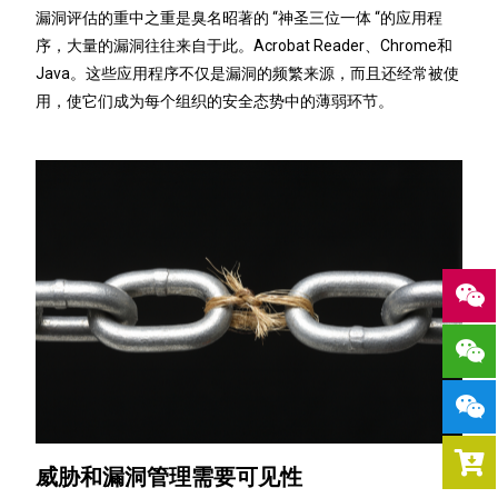
漏洞评估的重中之重是臭名昭著的 “神圣三位一体 “的应用程
序，大量的漏洞往往来自于此。Acrobat Reader、Chrome和
Java。这些应用程序不仅是漏洞的频繁来源，而且还经常被使
用，使它们成为每个组织的安全态势中的薄弱环节。
威胁和漏洞管理需要可见性