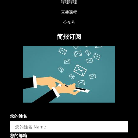
哔哩哔哩
直播课程
公众号
简报订阅
您的姓名
您的邮箱