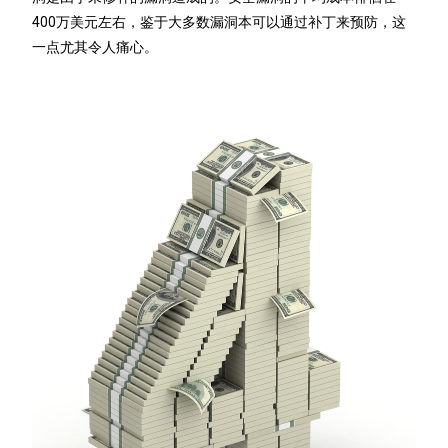
400万美元左右，鉴于大多数漏洞本可以通过补丁来预防，这
一点尤其令人痛心。