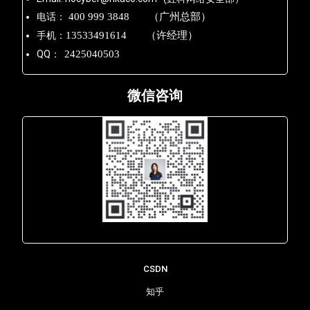
电话：
400 999 3848 （广州总部）
手机：
13533491614 （许经理）
QQ：
2425040503
微信咨询
Lara - 虹科网络部
CSDN
知乎