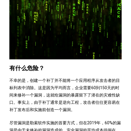
有什么危险？
不幸的是，创建一个补丁并不能将一个应用程序从攻击者的目
标列表中消除。这是因为平均而言，企业需要60到150天的时
间来修补一个漏洞，这就给漏洞的暴露留下了潜在的灾难性缺
口。事实上，由于补丁通常是逆向工程，攻击者往往更容易在
补丁发布后和实施前创造一个漏洞。
尽管漏洞是勒索软件实施的首要方式，但在2019年，60%的漏
洞是由于未修补的漏洞造成的。安全漏洞的平均成本徘徊在