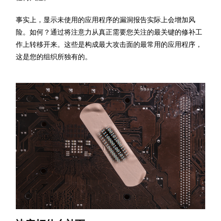
事实上，显示未使用的应用程序的漏洞报告实际上会增加风
险。如何？通过将注意力从真正需要您关注的最关键的修补工
作上转移开来。这些是构成最大攻击面的最常用的应用程序，
这是您的组织所独有的。