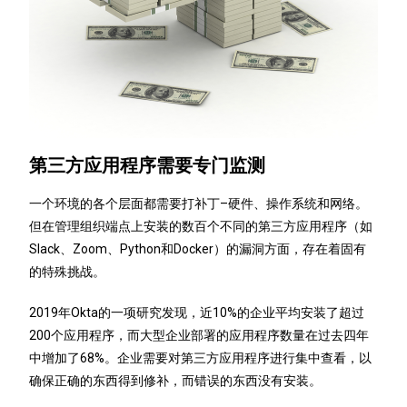
第三方应用程序需要专门监测
一个环境的各个层面都需要打补丁–硬件、操作系统和网络。
但在管理组织端点上安装的数百个不同的第三方应用程序（如
Slack、Zoom、Python和Docker）的漏洞方面，存在着固有
的特殊挑战。
2019年Okta的一项研究发现，近10%的企业平均安装了超过
200个应用程序，而大型企业部署的应用程序数量在过去四年
中增加了68%。企业需要对第三方应用程序进行集中查看，以
确保正确的东西得到修补，而错误的东西没有安装。