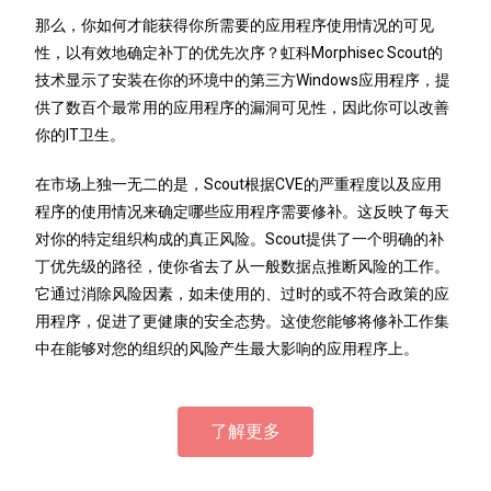
那么，你如何才能获得你所需要的应用程序使用情况的可见
性，以有效地确定补丁的优先次序？虹科Morphisec Scout的
技术显示了安装在你的环境中的第三方Windows应用程序，提
供了数百个最常用的应用程序的漏洞可见性，因此你可以改善
你的IT卫生。
在市场上独一无二的是，Scout根据CVE的严重程度以及应用
程序的使用情况来确定哪些应用程序需要修补。这反映了每天
对你的特定组织构成的真正风险。Scout提供了一个明确的补
丁优先级的路径，使你省去了从一般数据点推断风险的工作。
它通过消除风险因素，如未使用的、过时的或不符合政策的应
用程序，促进了更健康的安全态势。这使您能够将修补工作集
中在能够对您的组织的风险产生最大影响的应用程序上。
了解更多