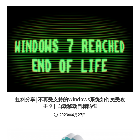
虹科分享|不再受支持的Windows系统如何免受攻
击？| 自动移动目标防御
2023年4月27日