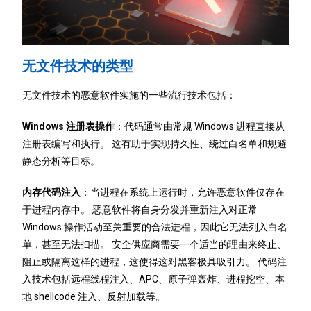
无文件技术的类型
无文件技术的恶意软件实施的一些流行技术包括：
Windows 注册表操作
：代码通常由常规 Windows 进程直接从
注册表编写和执行。 这有助于实现持久性、绕过白名单和规避
静态分析等目标。
内存代码注入
：当进程在系统上运行时，允许恶意软件仅存在
于进程内存中。 恶意软件将自身分发并重新注入对正常
Windows 操作活动至关重要的合法进程，因此它无法列入白名
单，甚至无法扫描。 安全供应商需要一个适当的理由来终止、
阻止或隔离这样的进程，这使得这对黑客极具吸引力。 代码注
入技术包括远程线程注入、APC、原子弹轰炸、进程挖空、本
地 shellcode 注入、反射加载等。