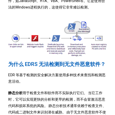
件，如JavaScript、HTA、VBA、PowerShell等。它是使用合
法的Windows进程执行的，这使得它非常难以检测。
为什么 EDRS 无法检测到无文件恶意软件？
EDR 等基于检测的安全解决方案使用多种技术来查找和检测恶
意活动。
静态分析
用于检查文件和软件而不实际执行它们。 当它工作
时，它可以实现更快的分析和更早的检测，而不会冒激活恶意
代码和损坏系统的风险。 静态分析技术通常依赖于检查文件、
代码或二进制文件来识别潜在威胁。 由于无文件恶意软件不使