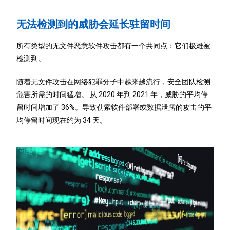
无法检测到的威胁会延长驻留时间
所有类型的无文件恶意软件攻击都有一个共同点：它们极难被
检测到。
随着无文件攻击在网络犯罪分子中越来越流行，安全团队检测
危害所需的时间猛增。 从 2020 年到 2021 年，威胁的平均停
留时间增加了 36%。导致勒索软件部署或数据泄露的攻击的平
均停留时间现在约为 34 天。