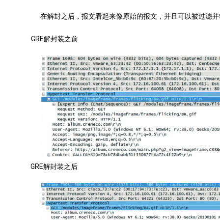
在解封之后，报文看起来像原始的报文，并且可以被过滤并
GRE解封装之前
GRE解封装之后