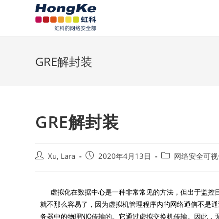
GRE解封装
GRE解封装
Xu, Lara
2020年4月13日
网络安全可视
虚拟化在数据中心是一种非常常见的方法，但出于监控
就不那么容易了，因为虚拟机管理程序内的网络通信不是通
务器中的物理NIC传输的。它通过虚拟交换机传输。因此，