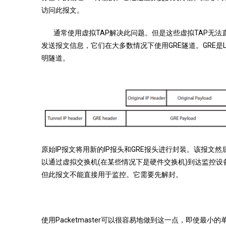
访问此报文。
通常使用虚拟TAP解决此问题。但是这些虚拟TAP无法
发送报文信息，它们在大多数情况下使用GRE隧道。GRE是L
明隧道。
原始IP报文将用新的IP报头和GRE报头进行封装。该报文然
以通过虚拟交换机(在某些情况下是硬件交换机)到达监控设
但此报文不能直接用于监控。它需要先解封。
使用Packetmaster可以很容易地做到这一点，即使最小的