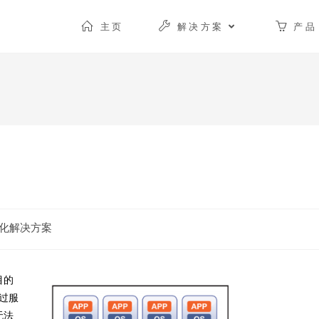
主页
解决方案
产品
化解决方案
目的
过服
无法