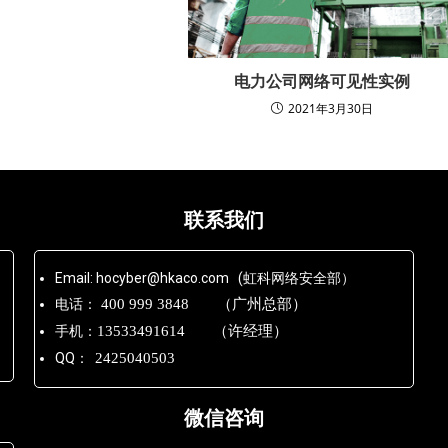
电力公司网络可见性实例
2021年3月30日
联系我们
Email: hocyber@hkaco.com (虹科网络安全部）
电话：
400 999 3848 （广州总部）
手机：
13533491614 （许经理）
QQ：
2425040503
微信咨询