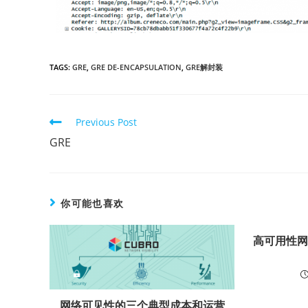
TAGS:
GRE
,
GRE DE-ENCAPSULATION
,
GRE解封装
Previous Post
GRE
你可能也喜欢
高可用性
网络可见性的三个典型成本和运营