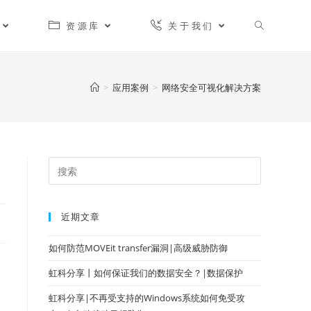
资源库
关于我们
>
应用案例
>
网络安全可视化解决方案
近期文章
如何防范MOVEit transfer漏洞|高级威胁防御
虹科分享丨如何保证我们的数据安全？|数据保护
虹科分享|不再受支持的Windows系统如何免受攻