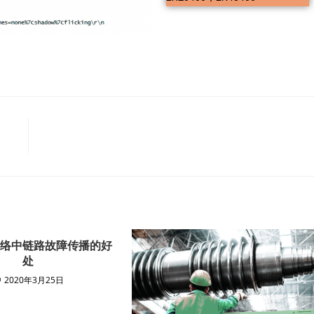
网络中链路故障传播的好
处
2020年3月25日