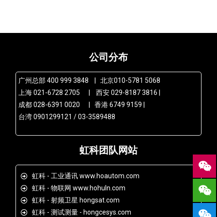
公司分布
广州总部 400 999 3848 | 北京010-5781 5068
上海 021-6728 2705 | 西安 029-8187 3816 |
成都 028-6391 0020 | 香港 6749 9159 |
台湾 0901299121 / 03-3589488
虹科团队网站
虹科 - 工业通讯 www.hoautom.com
虹科 - 物联网 www.hohuln.com
虹科 - 射频卫星 hongsat.com
虹科 - 测试测量 - hongcesys.com