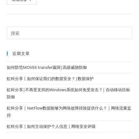
近期文章
如何防范MOVEit transfer漏洞|高级威胁防御
虹科分享丨如何保证我们的数据安全？|数据保护
虹科分享|不再受支持的Windows系统如何免受攻击？| 自动移动目标
防御
虹科分享 | NetFlow数据能够为网络故障排除提供什么？ | 网络流量监
控
虹科分享 | 如何主动保护个人信息 | 网络安全评级