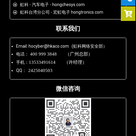
虹科 - 汽车电子 - hongchesys.com
虹科台湾分公司 - 宏虹电子 hongtronics.com
联系我们
Email: hocyber@hkaco.com (虹科网络安全部）
电话：
400 999 3848 （广州总部）
手机：
13533491614 （许经理）
QQ：
2425040503
微信咨询