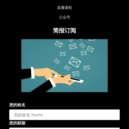
直播课程
公众号
简报订阅
您的姓名
您的邮箱