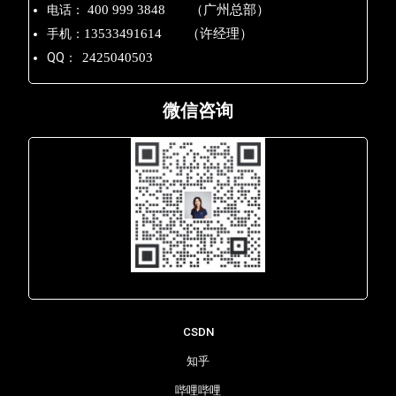
电话：
400 999 3848 （广州总部）
手机：
13533491614 （许经理）
QQ：
2425040503
微信咨询
Lara - 虹科网络部
CSDN
知乎
哔哩哔哩