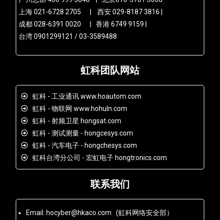
上海 021-6728 2705 | 西安 029-8187 3816 |
成都 028-6391 0020 | 香港 6749 9159 |
台湾 0901299121 / 03-3589488
虹科团队网站
虹科 - 工业通讯 www.hoautom.com
虹科 - 物联网 www.hohuln.com
虹科 - 射频卫星 hongsat.com
虹科 - 测试测量 - hongcesys.com
虹科 - 汽车电子 - hongchesys.com
虹科台湾分公司 - 宏虹电子 hongtronics.com
联系我们
Email: hocyber@hkaco.com (虹科网络安全部）