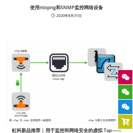
使用ntopng和SNMP监控网络设备
2020年8月31日
虹科新品推荐 | 用于监控和网络安全的虚拟 Tap——