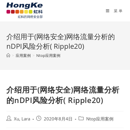
菜单
介绍用于(网络安全)网络流量分析的
nDPI风险分析( Ripple20)
>
应用案例
>
Ntop应用案例
介绍用于(网络安全)网络流量分析
的nDPI风险分析( Ripple20)
Xu, Lara
2020年8月4日
Ntop应用案例