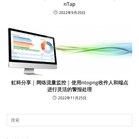
nTap
2022年9月20日
虹科分享 | 网络流量监控 | 使用ntopng收件人和端点
进行灵活的警报处理
2022年11月25日