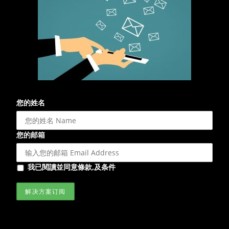
您的姓名
您的邮箱
我已閱讀並同意條款,及条件