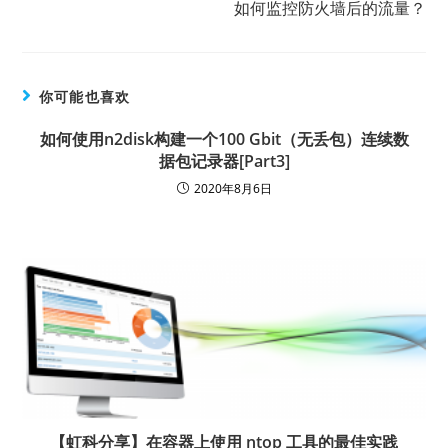
如何监控防火墙后的流量？
你可能也喜欢
如何使用n2disk构建一个100 Gbit（无丢包）连续数
据包记录器[Part3]
2020年8月6日
【虹科分享】在容器上使用 ntop 工具的最佳实践