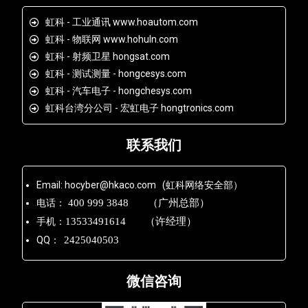
虹科 - 工业通讯 www.hoautom.com
虹科 - 物联网 www.hohuln.com
虹科 - 射频卫星 hongsat.com
虹科 - 测试测量 - hongcesys.com
虹科 - 汽车电子 - hongchesys.com
虹科台湾分公司 - 宏虹电子 hongtronics.com
联系我们
Email: hocyber@hkaco.com (虹科网络安全部）
电话：
400 999 3848 （广州总部）
手机：
13533491614 （许经理）
QQ：
2425040503
微信咨询