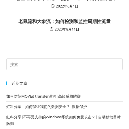
2022年6月1日
老鼠流和大象流：如何检测和监控周期性流量
2020年8月11日
近期文章
如何防范MOVEit transfer漏洞|高级威胁防御
虹科分享丨如何保证我们的数据安全？|数据保护
虹科分享|不再受支持的Windows系统如何免受攻击？| 自动移动目标
防御