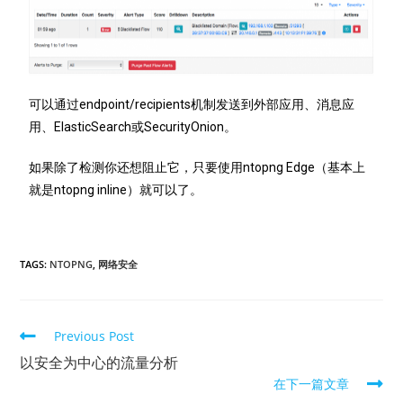
可以通过endpoint/recipients机制发送到外部应用、消息应
用、ElasticSearch或SecurityOnion。
如果除了检测你还想阻止它，只要使用ntopng Edge（基本上
就是ntopng inline）就可以了。
TAGS:
NTOPNG
,
网络安全
Previous Post
以安全为中心的流量分析
在下一篇文章