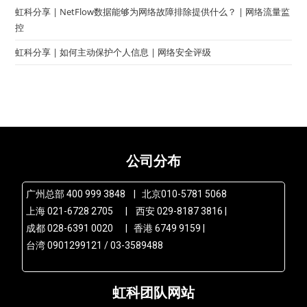
虹科分享 | NetFlow数据能够为网络故障排除提供什么？ | 网络流量监
控
虹科分享 | 如何主动保护个人信息 | 网络安全评级
公司分布
广州总部 400 999 3848 | 北京010-5781 5068
上海 021-6728 2705 | 西安 029-8187 3816 |
成都 028-6391 0020 | 香港 6749 9159 |
台湾 0901299121 / 03-3589488
虹科团队网站