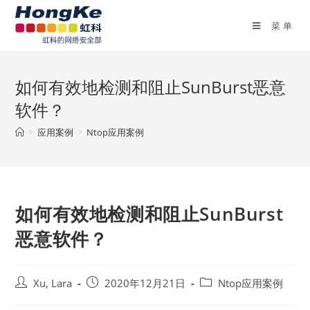
菜单
如何有效地检测和阻止SunBurst恶意
软件？
>
应用案例
>
Ntop应用案例
如何有效地检测和阻止SunBurst
恶意软件？
Xu, Lara
2020年12月21日
Ntop应用案例