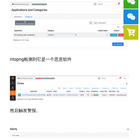
ntopng检测到它是一个恶意软件
然后触发警报。