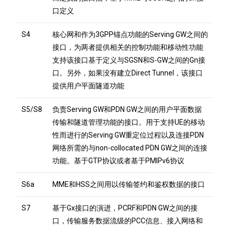
口定义
S4
核心网和作为3GPP锚点功能的Serving GW之间的
接口，为两者提供相关的控制功能和移动性功能
支持该接口基于定义与SGSN和S-GW之间的Gn接
口。另外，如果没有建立Direct Tunnel，该接口
提供用户平面隧道功能
S5/S8
负责Serving GW和PDN GW之间的用户平面数据
传输和隧道管理功能的接口。用于支持UE的移动
性而进行的Serving GW重定位过程以及连接PDN
网络所需的与non-collocated PDN GW之间的连接
功能。基于GTP协议或者基于PMIPv6协议
S6a
MME和HSS之间用以传输签约和鉴权数据的接口
S7
基于Gx接口的演进，PCRF和PDN GW之间的接
口，传输服务数据流级的PCC信息、接入网络和