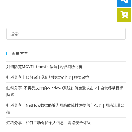
近期文章
如何防范MOVEit transfer漏洞|高级威胁防御
虹科分享丨如何保证我们的数据安全？|数据保护
虹科分享|不再受支持的Windows系统如何免受攻击？| 自动移动目标
防御
虹科分享 | NetFlow数据能够为网络故障排除提供什么？ | 网络流量监
控
虹科分享 | 如何主动保护个人信息 | 网络安全评级