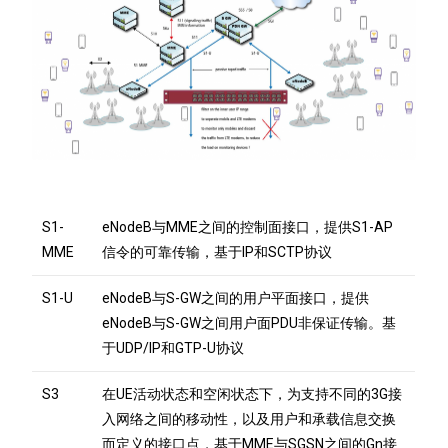
S1-
eNodeB与MME之间的控制面接口，提供S1-AP
MME
信令的可靠传输，基于IP和SCTP协议
S1-U
eNodeB与S-GW之间的用户平面接口，提供
eNodeB与S-GW之间用户面PDU非保证传输。基
于UDP/IP和GTP-U协议
S3
在UE活动状态和空闲状态下，为支持不同的3G接
入网络之间的移动性，以及用户和承载信息交换
而定义的接口点，基于MME与SGSN之间的Gn接