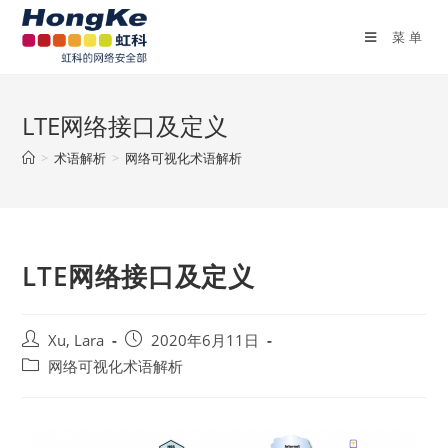
菜单
LTE网络接口及定义
>
术语解析
>
网络可视化术语解析
LTE网络接口及定义
Xu, Lara
2020年6月11日
网络可视化术语解析