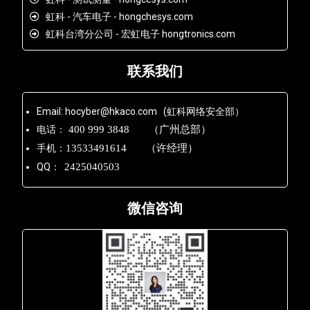
虹科 - 汽车电子 - hongchesys.com
虹科台湾分公司 - 宏虹电子 hongtronics.com
联系我们
Email: hocyber@hkaco.com (虹科网络安全部）
电话：
400 999 3848 （广州总部）
手机：
13533491614 （许经理）
QQ：
2425040503
微信咨询