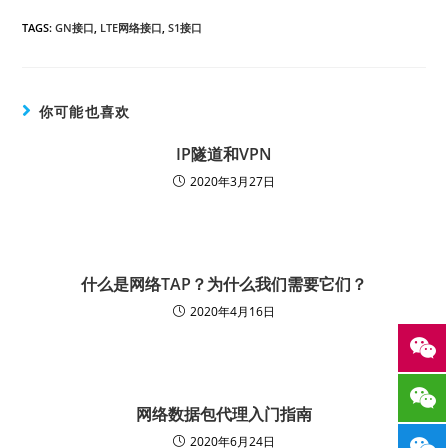
TAGS:
GN接口
,
LTE网络接口
,
S1接口
你可能也喜欢
IP隧道和VPN
2020年3月27日
什么是网络TAP？为什么我们需要它们？
2020年4月16日
网络数据包代理入门指南
2020年6月24日