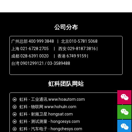
公司分布
广州总部 400 999 3848 | 北京010-5781 5068
上海 021-6728 2705 | 西安 029-8187 3816 |
成都 028-6391 0020 | 香港 6749 9159 |
台湾 0901299121 / 03-3589488
虹科团队网站
虹科 - 工业通讯 www.hoautom.com
虹科 - 物联网 www.hohuln.com
虹科 - 射频卫星 hongsat.com
虹科 - 测试测量 - hongcesys.com
虹科 - 汽车电子 - hongchesys.com