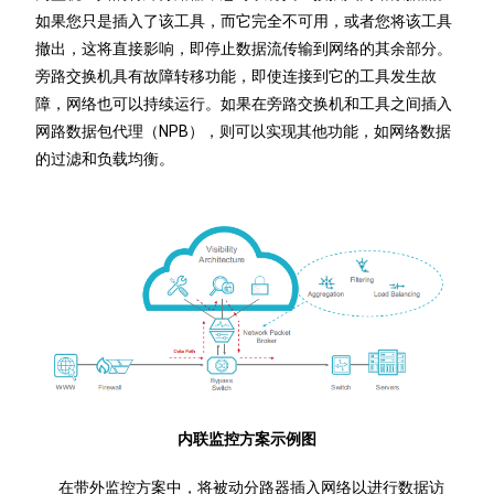
如果您只是插入了该工具，而它完全不可用，或者您将该工具
撤出，这将直接影响，即停止数据流传输到网络的其余部分。
旁路交换机具有故障转移功能，即使连接到它的工具发生故
障，网络也可以持续运行。如果在旁路交换机和工具之间插入
网路数据包代理（NPB），则可以实现其他功能，如网络数据
的过滤和负载均衡。
内联监控方案示例图
在带外监控方案中，将被动分路器插入网络以进行数据访