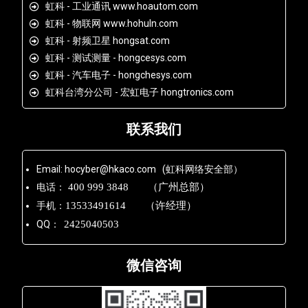
虹科 - 工业通讯 www.hoautom.com
虹科 - 物联网 www.hohuln.com
虹科 - 射频卫星 hongsat.com
虹科 - 测试测量 - hongcesys.com
虹科 - 汽车电子 - hongchesys.com
虹科台湾分公司 - 宏虹电子 hongtronics.com
联系我们
Email: hocyber@hkaco.com (虹科网络安全部）
电话：
400 999 3848 （广州总部）
手机：
13533491614 （许经理）
QQ：
2425040503
微信咨询