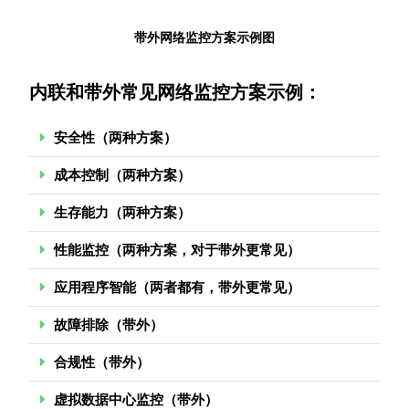
带外网络监控方案示例图
内联和带外常见网络监控方案示例：
安全性（两种方案）
成本控制（两种方案）
生存能力（两种方案）
性能监控（两种方案，对于带外更常见）
应用程序智能（两者都有，带外更常见）
故障排除（带外）
合规性（带外）
虚拟数据中心监控（带外）