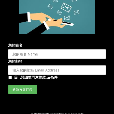
您的姓名
您的邮箱
我已閱讀並同意條款,及条件