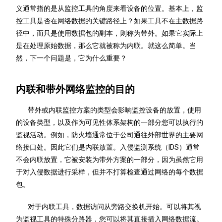
义通常指的是从监控工具的角度来看设备的位置。基本上，监
控工具是否在网络数据的关键路径上？如果工具不在主数据路
径中，而只是使用数据包的副本，则称为带外。如果它实际上
是在处理原始数据，那么它就被称为内联。就这么简单。当
然，下一个问题是，它为什么重要？
内联和带外网络监控的目的
带外或内联监控方案的类型会影响监控设备的放置，使用
的设备类型，以及作为可见性体系架构的一部分您可以执行的
监视活动。例如，防火墙通常位于公司通往外部世界的主要网
络接口处。因此它们是内联放置。入侵监测系统（IDS）通常
不会内联放置，它被安装为带外方案的一部分，因为虽然它用
于对入侵数据进行采样，但并不打算检查通过网络的每个数据
包。
对于内联工具，数据访问从旁路交换机开始。可以将其视
为监视工具的特殊分路器，您可以将其直接插入网络数据流。