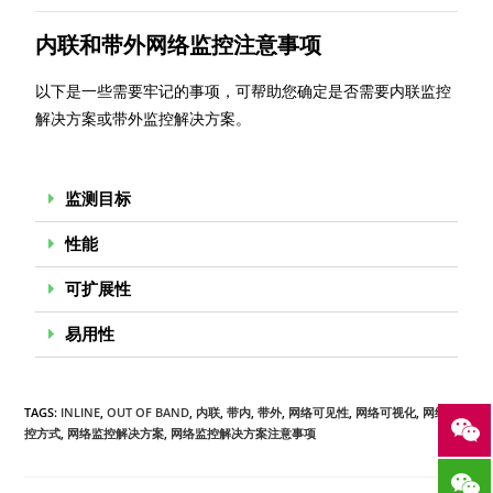
内联和带外网络监控注意事项
以下是一些需要牢记的事项，可帮助您确定是否需要内联监控
解决方案或带外监控解决方案。
监测目标
性能
可扩展性
易用性
TAGS:
INLINE
,
OUT OF BAND
,
内联
,
带内
,
带外
,
网络可见性
,
网络可视化
,
网络监
控方式
,
网络监控解决方案
,
网络监控解决方案注意事项