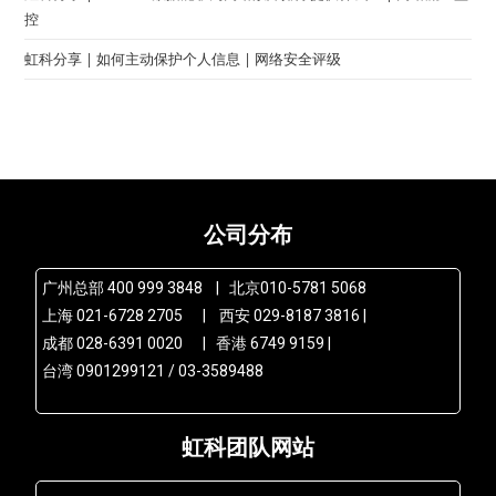
控
虹科分享 | 如何主动保护个人信息 | 网络安全评级
公司分布
广州总部 400 999 3848 | 北京010-5781 5068
上海 021-6728 2705 | 西安 029-8187 3816 |
成都 028-6391 0020 | 香港 6749 9159 |
台湾 0901299121 / 03-3589488
虹科团队网站