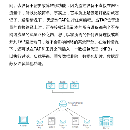
问。该设备不需要故障转移功能，因为监控设备不直接在网络
流量中，所以比较简单。事实上，它本质上是设定好然后就忘
记了。通常情况下， 无需对TAP进行任何编程。当TAP位于流
量的直接路径上时，正在接收流量副本的所有设备都完全不在
网络流量的流量路径之内。您可以将所需的任何设备连接或断
开到TAP监控端口，这不会影响网络的其余部分。在这种情况
下，还可以在TAP和工具之间插入一个数据包代理（NPB），
以执行过滤、负载平衡、重复数据删除、数据包切片、数据屏
蔽及许多其他功能。