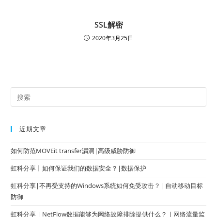
SSL解密
2020年3月25日
近期文章
如何防范MOVEit transfer漏洞|高级威胁防御
虹科分享丨如何保证我们的数据安全？|数据保护
虹科分享|不再受支持的Windows系统如何免受攻击？| 自动移动目标
防御
虹科分享 | NetFlow数据能够为网络故障排除提供什么？ | 网络流量监