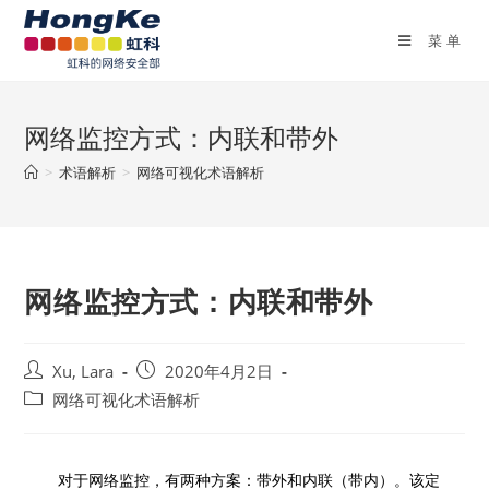
菜单
网络监控方式：内联和带外
>
术语解析
>
网络可视化术语解析
网络监控方式：内联和带外
Xu, Lara
2020年4月2日
网络可视化术语解析
对于网络监控，有两种方案：带外和内联（带内）。该定