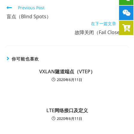
Previous Post
盲点（Blind Spots）
在下一篇文章
故障关闭（Fail Closed）
你可能也喜欢
VXLAN隧道端点（VTEP）
2020年6月11日
LTE网络接口及定义
2020年6月11日