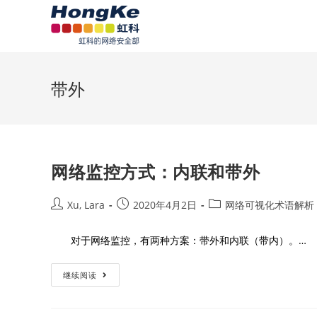
带外
网络监控方式：内联和带外
Xu, Lara
2020年4月2日
网络可视化术语解析
对于网络监控，有两种方案：带外和内联（带内）。…
继续阅读