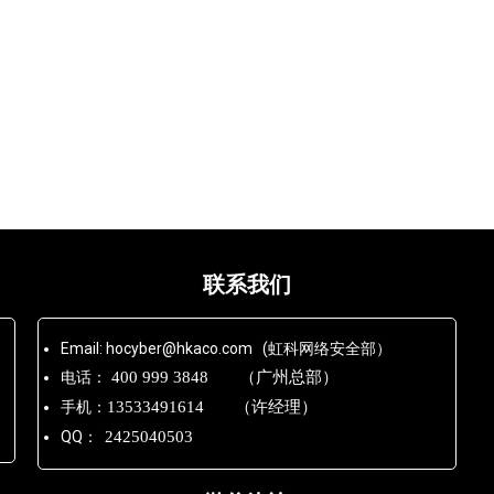
联系我们
Email: hocyber@hkaco.com (虹科网络安全部）
电话：
400 999 3848 （广州总部）
手机：
13533491614 （许经理）
QQ：
2425040503