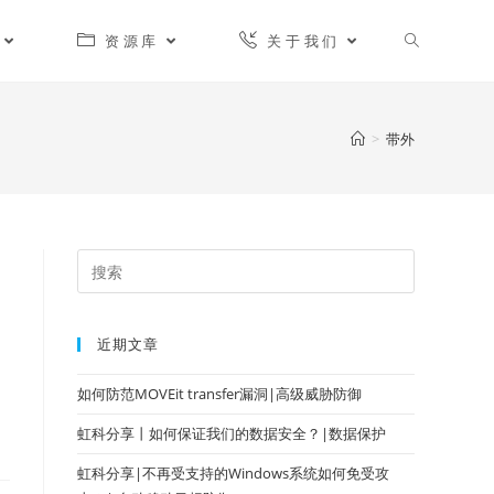
资源库
关于我们
>
带外
近期文章
如何防范MOVEit transfer漏洞|高级威胁防御
虹科分享丨如何保证我们的数据安全？|数据保护
虹科分享|不再受支持的Windows系统如何免受攻