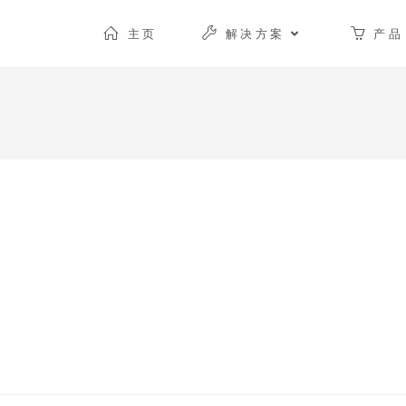
主页
解决方案
产品