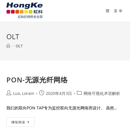
菜单
OLT
>
OLT
PON-无源光纤网络
Luo, Lorain
2020年4月3日
网络可视化术语解析
我们的双向PON TAP专为监控双向无源光网络而设计。 虽然…
继续阅读