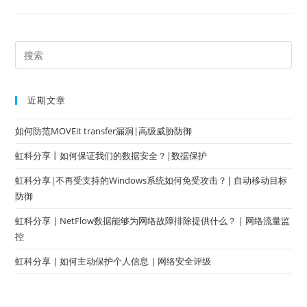
近期文章
如何防范MOVEit transfer漏洞|高级威胁防御
虹科分享丨如何保证我们的数据安全？|数据保护
虹科分享|不再受支持的Windows系统如何免受攻击？| 自动移动目标
防御
虹科分享 | NetFlow数据能够为网络故障排除提供什么？ | 网络流量监
控
虹科分享 | 如何主动保护个人信息 | 网络安全评级