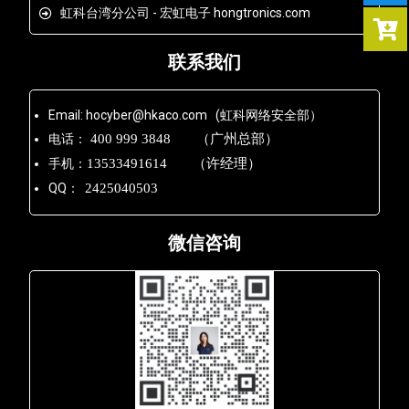
虹科台湾分公司 - 宏虹电子 hongtronics.com
联系我们
Email: hocyber@hkaco.com (虹科网络安全部）
电话：
400 999 3848 （广州总部）
手机：
13533491614 （许经理）
QQ：
2425040503
微信咨询