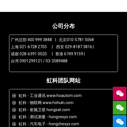
公司分布
广州总部 400 999 3848 | 北京010-5781 5068
上海 021-6728 2705 | 西安 029-8187 3816 |
成都 028-6391 0020 | 香港 6749 9159 |
台湾 0901299121 / 03-3589488
虹科团队网站
虹科 - 工业通讯 www.hoautom.com
虹科 - 物联网 www.hohuln.com
虹科 - 射频卫星 hongsat.com
虹科 - 测试测量 - hongcesys.com
虹科 - 汽车电子 - hongchesys.com