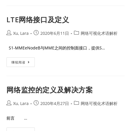
LTE网络接口及定义
Xu, Lara
2020年6月11日
网络可视化术语解析
S1-MMEeNodeB与MME之间的控制面接口，提供S…
继续阅读
网络监控的定义及解决方案
Xu, Lara
2020年4月27日
网络可视化术语解析
前言 …