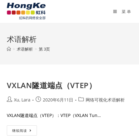
菜单
术语解析
>
术语解析
>
第 3页
VXLAN隧道端点（VTEP）
Xu, Lara
2020年6月11日
网络可视化术语解析
VXLAN隧道端点（VTEP）：VTEP（VXLAN Tun…
继续阅读