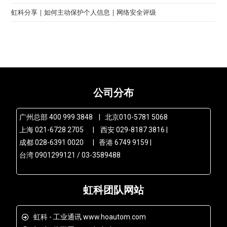
虹科分享 | 如何主动保护个人信息 | 网络安全评级
公司分布
广州总部 400 999 3848 | 北京010-5781 5068
上海 021-6728 2705 | 西安 029-8187 3816 |
成都 028-6391 0020 | 香港 6749 9159 |
台湾 0901299121 / 03-3589488
虹科团队网站
虹科 - 工业通讯 www.hoautom.com