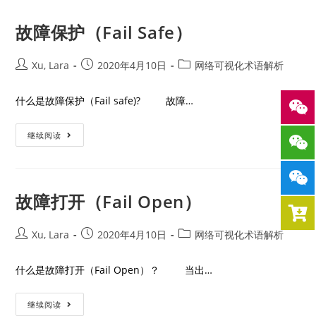
故障保护（Fail Safe）
Xu, Lara
2020年4月10日
网络可视化术语解析
什么是故障保护（Fail safe)? 故障…
继续阅读
故障打开（Fail Open）
Xu, Lara
2020年4月10日
网络可视化术语解析
什么是故障打开（Fail Open）？ 当出…
继续阅读