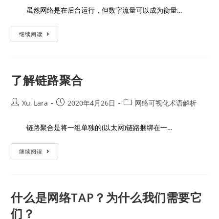
虽然网络是在后台运行，但数字流量可以成为衡量…
继续阅读
了解链路聚合
Xu, Lara
2020年4月26日
网络可视化术语解析
链路聚合是将一组单独的(以太网)链路捆绑在一…
继续阅读
什么是网络TAP？为什么我们需要它
们？