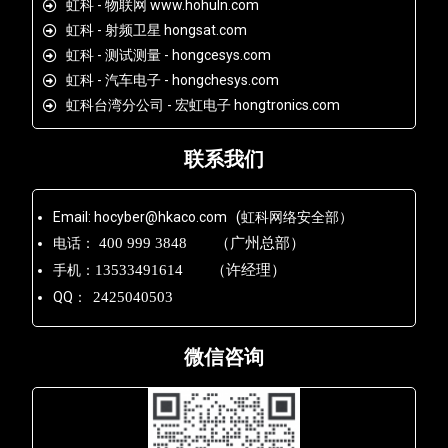
虹科 - 物联网 www.hohuln.com
虹科 - 射频卫星 hongsat.com
虹科 - 测试测量 - hongcesys.com
虹科 - 汽车电子 - hongchesys.com
虹科台湾分公司 - 宏虹电子 hongtronics.com
联系我们
Email: hocyber@hkaco.com (虹科网络安全部）
电话：
400 999 3848 （广州总部）
手机：
13533491614 （许经理）
QQ：
2425040503
微信咨询