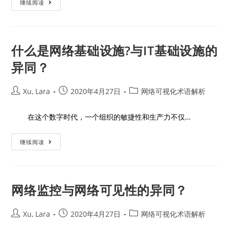
继续阅读
什么是网络基础设施?与IT基础设施的
异同？
Xu, Lara
2020年4月27日
网络可视化术语解析
在这个数字时代，一个组织的敏捷性和生产力不仅…
继续阅读
网络监控与网络可见性的异同？
Xu, Lara
2020年4月27日
网络可视化术语解析