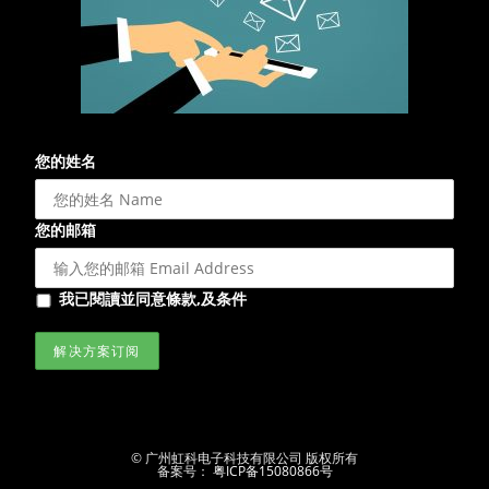
您的姓名
您的邮箱
我已閱讀並同意條款,及条件
© 广州虹科电子科技有限公司 版权所有
备案号：
粤ICP备15080866号