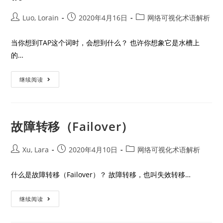
Luo, Lorain
2020年4月16日
网络可视化术语解析
当你想到TAP这个词时，会想到什么？ 也许你想象它是水槽上
的…
继续阅读
故障转移（Failover）
Xu, Lara
2020年4月10日
网络可视化术语解析
什么是故障转移（Failover）？ 故障转移，也叫失效转移…
继续阅读